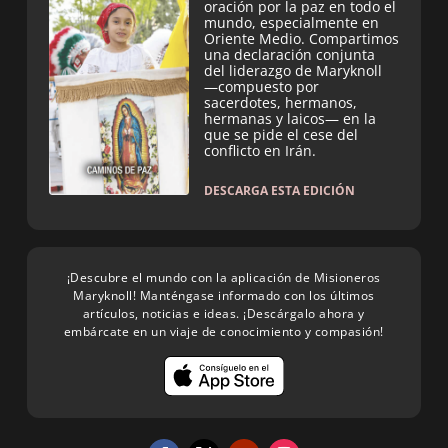
oración por la paz en todo el
mundo, especialmente en
Oriente Medio. Compartimos
una declaración conjunta
del liderazgo de Maryknoll
—compuesto por
sacerdotes, hermanos,
hermanas y laicos— en la
que se pide el cese del
conflicto en Irán.
DESCARGA ESTA EDICIÓN
¡Descubre el mundo con la aplicación de Misioneros
Maryknoll! Manténgase informado con los últimos
artículos, noticias e ideas. ¡Descárgalo ahora y
embárcate en un viaje de conocimiento y compasión!