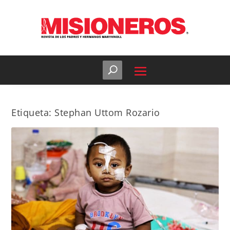
Etiqueta:
Stephan Uttom Rozario