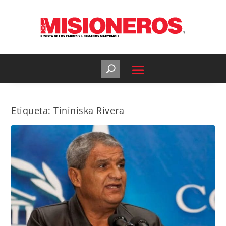
Etiqueta:
Tininiska Rivera