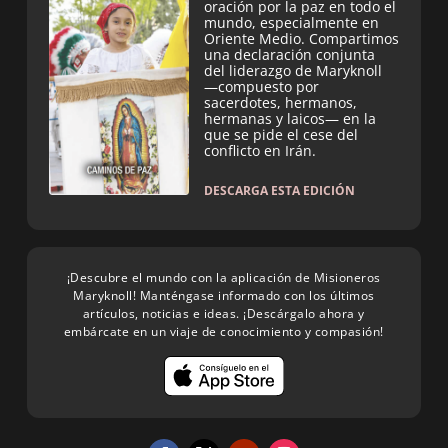
oración por la paz en todo el
mundo, especialmente en
Oriente Medio. Compartimos
una declaración conjunta
del liderazgo de Maryknoll
—compuesto por
sacerdotes, hermanos,
hermanas y laicos— en la
que se pide el cese del
conflicto en Irán.
DESCARGA ESTA EDICIÓN
¡Descubre el mundo con la aplicación de Misioneros
Maryknoll! Manténgase informado con los últimos
artículos, noticias e ideas. ¡Descárgalo ahora y
embárcate en un viaje de conocimiento y compasión!