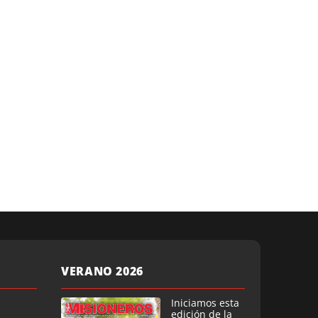
VERANO 2026
Iniciamos esta
edición de la