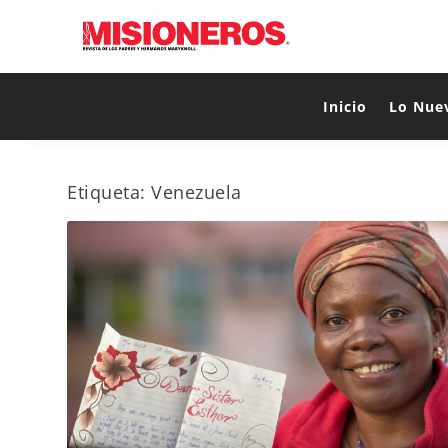
Inicio
Lo Nue
Etiqueta:
Venezuela