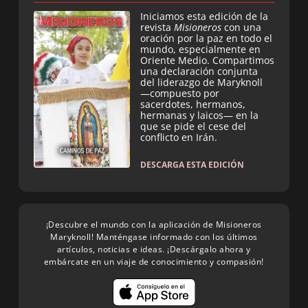
Iniciamos esta edición de la
revista
Misioneros
con una
oración por la paz en todo el
mundo, especialmente en
Oriente Medio. Compartimos
una declaración conjunta
del liderazgo de Maryknoll
—compuesto por
sacerdotes, hermanos,
hermanas y laicos— en la
que se pide el cese del
conflicto en Irán.
DESCARGA ESTA EDICIÓN
¡Descubre el mundo con la aplicación de Misioneros
Maryknoll! Manténgase informado con los últimos
artículos, noticias e ideas. ¡Descárgalo ahora y
embárcate en un viaje de conocimiento y compasión!