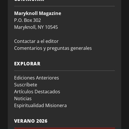
Maryknoll Magazine
P.O. Box 302
Maryknoll, NY 10545
Contactar a el editor
Comentarios y preguntas generales
EXPLORAR
Ediciones Anteriores
Suscríbete
Artículos Destacados
Noticias
Espiritualidad Misionera
VERANO 2026