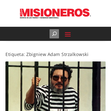
Etiqueta:
Zbigniew Adam Strzalkowski