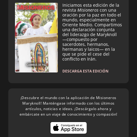
Iniciamos esta edición de la
revista
Misioneros
con una
oración por la paz en todo el
mundo, especialmente en
Oriente Medio. Compartimos
una declaración conjunta
del liderazgo de Maryknoll
—compuesto por
sacerdotes, hermanos,
hermanas y laicos— en la
que se pide el cese del
conflicto en Irán.
DESCARGA ESTA EDICIÓN
¡Descubre el mundo con la aplicación de Misioneros
Maryknoll! Manténgase informado con los últimos
artículos, noticias e ideas. ¡Descárgalo ahora y
embárcate en un viaje de conocimiento y compasión!