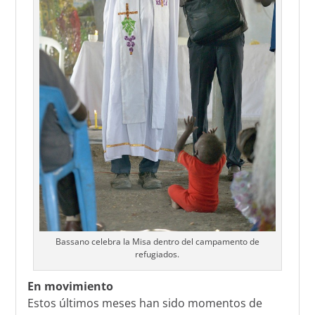
Bassano celebra la Misa dentro del campamento de
refugiados.
En movimiento
Estos últimos meses han sido momentos de