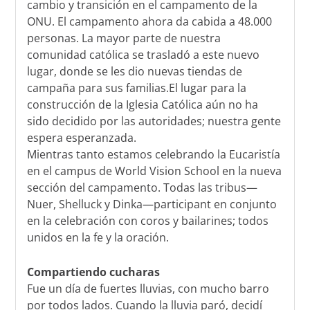
cambio y transición en el campamento de la
ONU. El campamento ahora da cabida a 48.000
personas. La mayor parte de nuestra
comunidad católica se trasladó a este nuevo
lugar, donde se les dio nuevas tiendas de
campaña para sus familias.El lugar para la
construcción de la Iglesia Católica aún no ha
sido decidido por las autoridades; nuestra gente
espera esperanzada.
Mientras tanto estamos celebrando la Eucaristía
en el campus de World Vision School en la nueva
sección del campamento. Todas las tribus—
Nuer, Shelluck y Dinka—participant en conjunto
en la celebración con coros y bailarines; todos
unidos en la fe y la oración.
Compartiendo cucharas
Fue un día de fuertes lluvias, con mucho barro
por todos lados. Cuando la lluvia paró, decidí