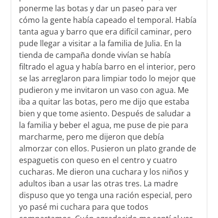
ponerme las botas y dar un paseo para ver
cómo la gente había capeado el temporal. Había
tanta agua y barro que era difícil caminar, pero
pude llegar a visitar a la familia de Julia. En la
tienda de campaña donde vivían se había
filtrado el agua y había barro en el interior, pero
se las arreglaron para limpiar todo lo mejor que
pudieron y me invitaron un vaso con agua. Me
iba a quitar las botas, pero me dijo que estaba
bien y que tome asiento. Después de saludar a
la familia y beber el agua, me puse de pie para
marcharme, pero me dijeron que debía
almorzar con ellos. Pusieron un plato grande de
espaguetis con queso en el centro y cuatro
cucharas. Me dieron una cuchara y los niños y
adultos iban a usar las otras tres. La madre
dispuso que yo tenga una ración especial, pero
yo pasé mi cuchara para que todos