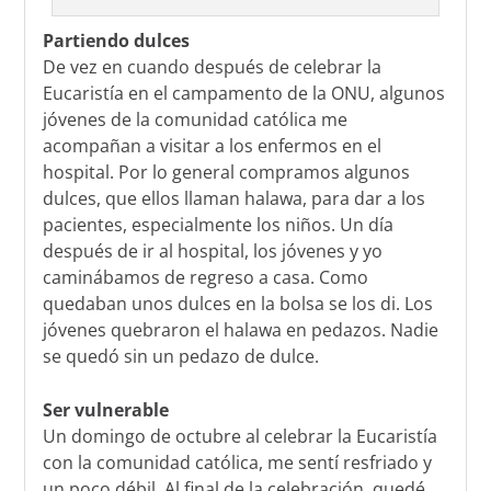
Partiendo dulces
De vez en cuando después de celebrar la
Eucaristía en el campamento de la ONU, algunos
jóvenes de la comunidad católica me
acompañan a visitar a los enfermos en el
hospital. Por lo general compramos algunos
dulces, que ellos llaman halawa, para dar a los
pacientes, especialmente los niños. Un día
después de ir al hospital, los jóvenes y yo
caminábamos de regreso a casa. Como
quedaban unos dulces en la bolsa se los di. Los
jóvenes quebraron el halawa en pedazos. Nadie
se quedó sin un pedazo de dulce.
Ser vulnerable
Un domingo de octubre al celebrar la Eucaristía
con la comunidad católica, me sentí resfriado y
un poco débil. Al final de la celebración, quedé