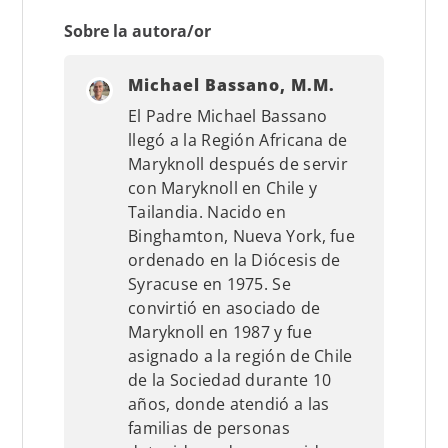
Sobre la autora/or
Michael Bassano, M.M.
El Padre Michael Bassano
llegó a la Región Africana de
Maryknoll después de servir
con Maryknoll en Chile y
Tailandia. Nacido en
Binghamton, Nueva York, fue
ordenado en la Diócesis de
Syracuse en 1975. Se
convirtió en asociado de
Maryknoll en 1987 y fue
asignado a la región de Chile
de la Sociedad durante 10
años, donde atendió a las
familias de personas