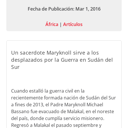
Fecha de Publicación: Mar 1, 2016
África
|
Artículos
Un sacerdote Maryknoll sirve a los
desplazados por la Guerra en Sudán del
Sur
Cuando estalló la guerra civil en la
recientemente formada nación de Sudán del Sur
a fines de 2013, el Padre Maryknoll Michael
Bassano fue evacuado de Malakal, en el noreste
del país, donde cumplía servicio misionero.
Regresó a Malakal el pasado septiembre y