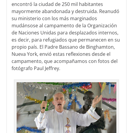
encontró la ciudad de 250 mil habitantes
mayormente abandonada y destruida. Reanudó
su ministerio con los más marginados
mudánsose al campamento de la Organización
de Naciones Unidas para desplazados internos,
es decir, para refugiados que permanecen en su
propio país. El Padre Bassano de Binghamton,
Nueva York, envió estas reflexiones desde el
campamento, que acompañamos con fotos del
fotógrafo Paul Jeffrey.