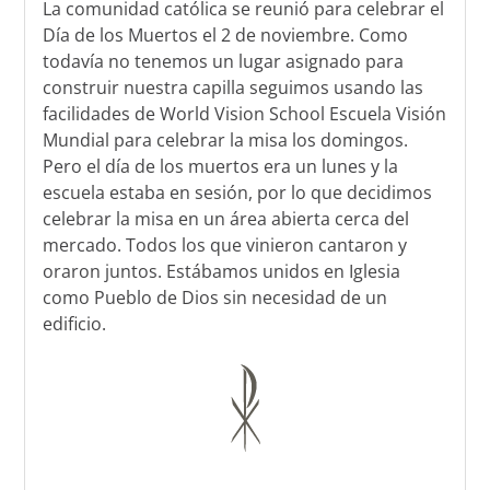
La comunidad católica se reunió para celebrar el
Día de los Muertos el 2 de noviembre. Como
todavía no tenemos un lugar asignado para
construir nuestra capilla seguimos usando las
facilidades de World Vision School Escuela Visión
Mundial para celebrar la misa los domingos.
Pero el día de los muertos era un lunes y la
escuela estaba en sesión, por lo que decidimos
celebrar la misa en un área abierta cerca del
mercado. Todos los que vinieron cantaron y
oraron juntos. Estábamos unidos en Iglesia
como Pueblo de Dios sin necesidad de un
edificio.