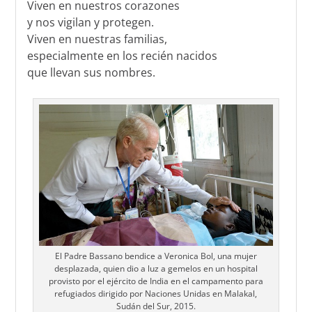
Viven en nuestros corazones
y nos vigilan y protegen.
Viven en nuestras familias,
especialmente en los recién nacidos
que llevan sus nombres.
El Padre Bassano bendice a Veronica Bol, una mujer
desplazada, quien dio a luz a gemelos en un hospital
provisto por el ejército de India en el campamento para
refugiados dirigido por Naciones Unidas en Malakal,
Sudán del Sur, 2015.