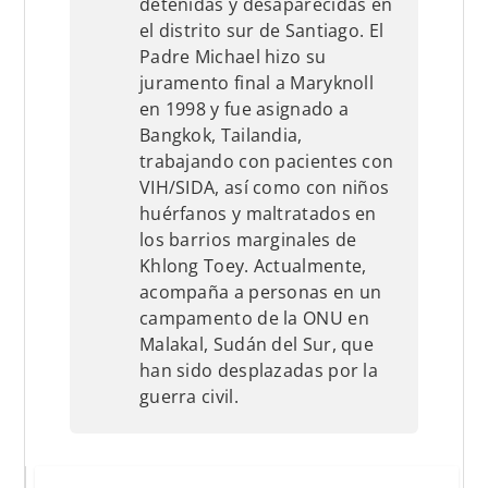
detenidas y desaparecidas en
el distrito sur de Santiago. El
Padre Michael hizo su
juramento final a Maryknoll
en 1998 y fue asignado a
Bangkok, Tailandia,
trabajando con pacientes con
VIH/SIDA, así como con niños
huérfanos y maltratados en
los barrios marginales de
Khlong Toey. Actualmente,
acompaña a personas en un
campamento de la ONU en
Malakal, Sudán del Sur, que
han sido desplazadas por la
guerra civil.