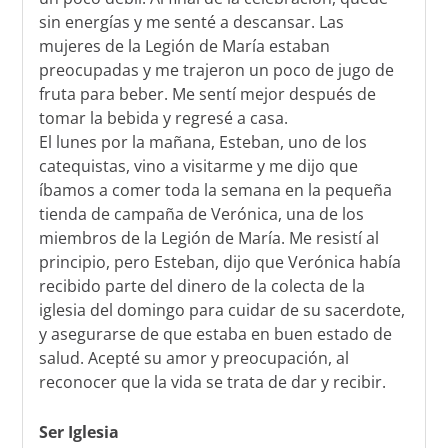
sin energías y me senté a descansar. Las
mujeres de la Legión de María estaban
preocupadas y me trajeron un poco de jugo de
fruta para beber. Me sentí mejor después de
tomar la bebida y regresé a casa.
El lunes por la mañana, Esteban, uno de los
catequistas, vino a visitarme y me dijo que
íbamos a comer toda la semana en la pequeña
tienda de campaña de Verónica, una de los
miembros de la Legión de María. Me resistí al
principio, pero Esteban, dijo que Verónica había
recibido parte del dinero de la colecta de la
iglesia del domingo para cuidar de su sacerdote,
y asegurarse de que estaba en buen estado de
salud. Acepté su amor y preocupación, al
reconocer que la vida se trata de dar y recibir.
Ser Iglesia