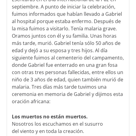
septiembre. A punto de iniciar la celebración,
fuimos informados que habían llevado a Gabriel
al hospital porque estaba enfermo. Después de
la misa fuimos a visitarlo. Tenía malaria grave.
Oramos juntos con él y su familia. Unas horas
más tarde, murió. Gabriel tenía sólo 50 años de
edad y dejó a su esposa y tres hijos. Al día
siguiente fuimos al cementerio del campamento,
donde Gabriel fue enterrado en una gran fosa
con otras tres personas fallecidas, entre ellos un
niño de 3 años de edad, quien también murió de
malaria. Tres días más tarde tuvimos una
ceremonia en memoria de Gabriel y dijimos esta
oración africana:
Los muertos no están muertos.
Nosotros los escuchamos en el susurro
del viento y en toda la creación.