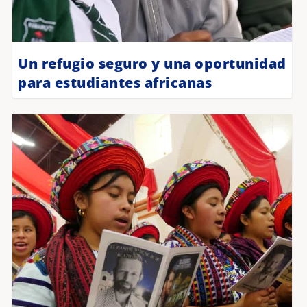
Un refugio seguro y una oportunidad
para estudiantes africanas