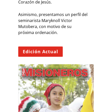
Corazón de Jesús.
Asimismo, presentamos un perfil del
seminarista Maryknoll Victor
Mutobera, con motivo de su
próxima ordenación.
Edición Actual