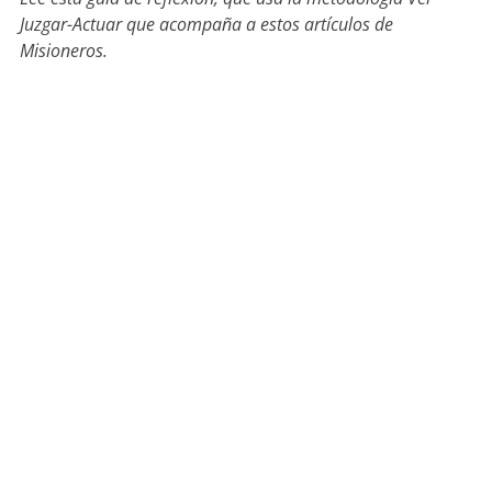
Juzgar-Actuar que acompaña a estos artículos de
Misioneros.