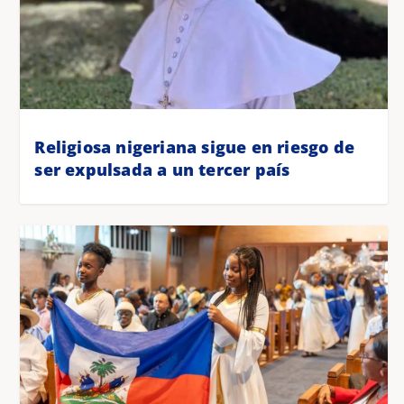
Religiosa nigeriana sigue en riesgo de
ser expulsada a un tercer país