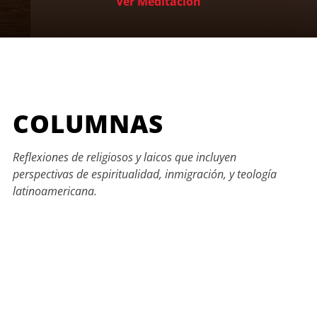
Ver Meditación
COLUMNAS
Reflexiones de religiosos y laicos que incluyen
perspectivas de espiritualidad, inmigración, y teología
latinoamericana.