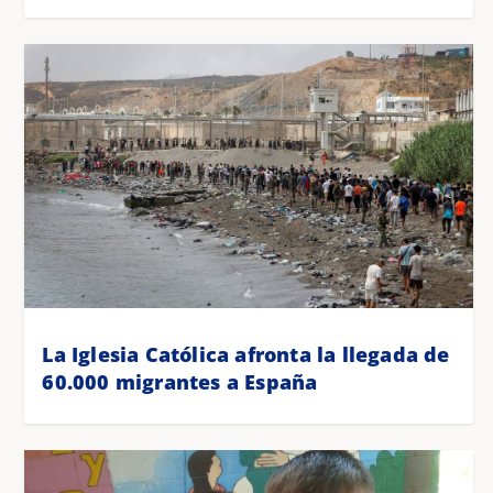
La Iglesia Católica afronta la llegada de
60.000 migrantes a España