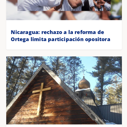
Nicaragua: rechazo a la reforma de
Ortega limita participación opositora