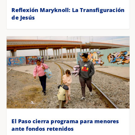
Reflexión Maryknoll: La Transfiguración
de Jesús
El Paso cierra programa para menores
ante fondos retenidos