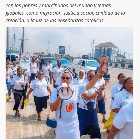
con los pobres y marginados del mundo y temas
globales, como migración, justicia social, cuidado de la
creación, a la luz de las enseñanzas católicas.