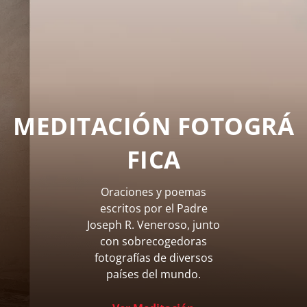
MEDITACIÓN FOTOGRÁ
FICA
Oraciones y poemas
escritos por el Padre
Joseph R. Veneroso, junto
con sobrecogedoras
fotografías de diversos
países del mundo.