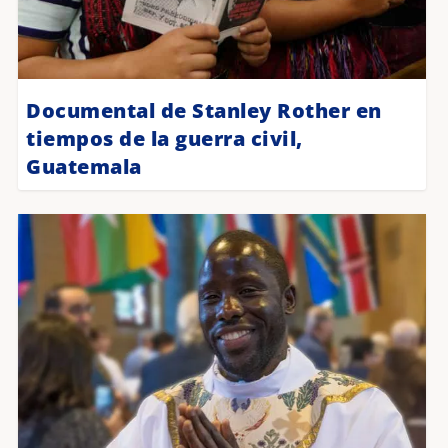
Documental de Stanley Rother en
tiempos de la guerra civil,
Guatemala