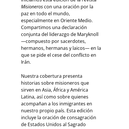
Misioneros
con una oración por la
paz en todo el mundo,
especialmente en Oriente Medio.
Compartimos una declaración
conjunta del liderazgo de Maryknoll
—compuesto por sacerdotes,
hermanos, hermanas y laicos— en la
que se pide el cese del conflicto en
Irán.
Nuestra cobertura presenta
historias sobre misioneros que
sirven en Asia, África y América
Latina, así como sobre quienes
acompañan a los inmigrantes en
nuestro propio país. Esta edición
incluye la oración de consagración
de Estados Unidos al Sagrado