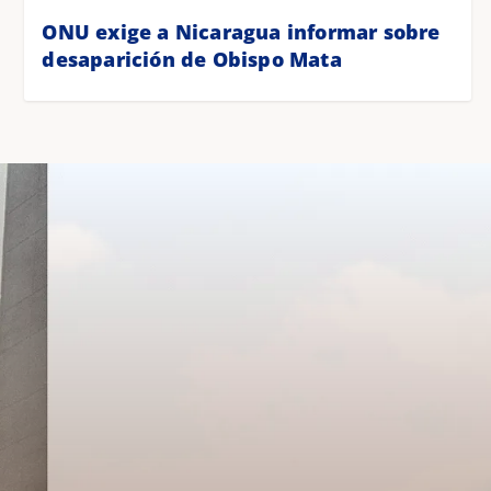
ONU exige a Nicaragua informar sobre
desaparición de Obispo Mata