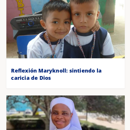
Reflexión Maryknoll: sintiendo la
caricia de Dios