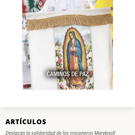
ARTÍCULOS
Destacan la solidaridad de los misioneros Maryknoll