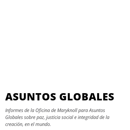
ASUNTOS GLOBALES
Informes de la Oficina de Maryknoll para Asuntos
Globales sobre paz, justicia social e integridad de la
creación, en el mundo.