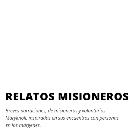
RELATOS MISIONEROS
Breves narraciones, de misioneros y voluntarios
Maryknoll, inspiradas en sus encuentros con personas
en los márgenes.