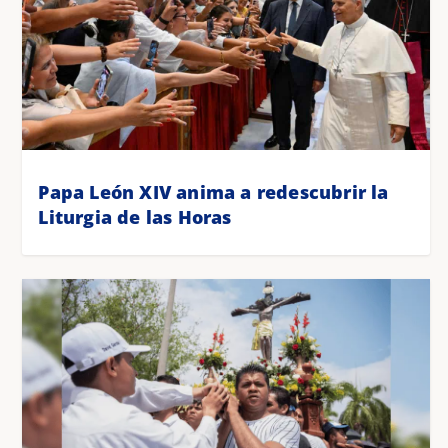
Papa León XIV anima a redescubrir la
Liturgia de las Horas