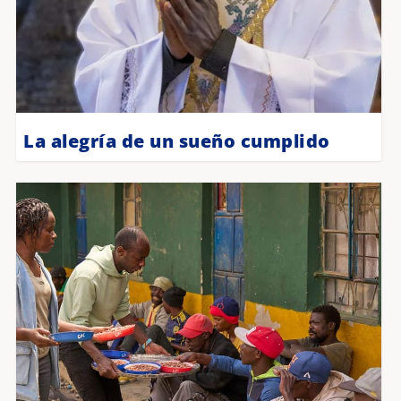
La alegría de un sueño cumplido