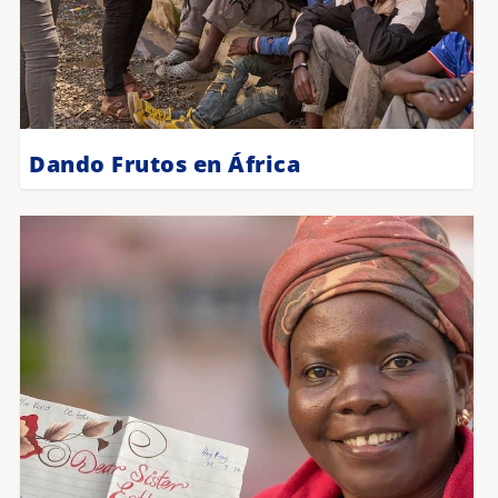
Dando Frutos en África