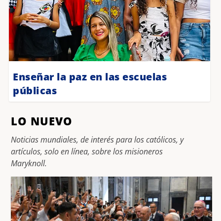
Enseñar la paz en las escuelas
públicas
LO NUEVO
Noticias mundiales, de interés para los católicos, y
artículos, solo en línea, sobre los misioneros
Maryknoll.