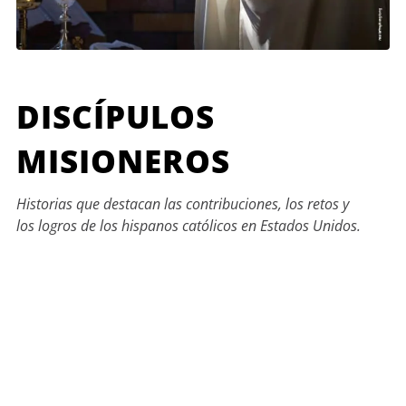
DISCÍPULOS
MISIONEROS
Historias que destacan las contribuciones, los retos y
los logros de los hispanos católicos en Estados Unidos.