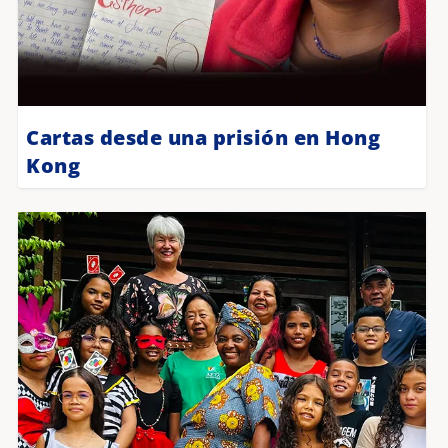
Cartas desde una prisión en Hong
Kong