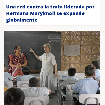
Una red contra la trata liderada por
Hermana Maryknoll se expande
globalmente