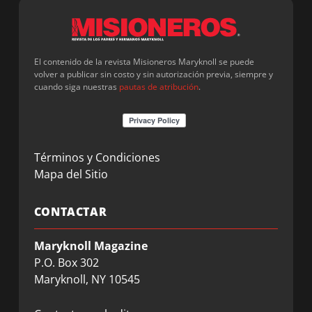
El contenido de la revista Misioneros Maryknoll se puede
volver a publicar sin costo y sin autorización previa, siempre y
cuando siga nuestras
pautas de atribución
.
Términos y Condiciones
Mapa del Sitio
CONTACTAR
Maryknoll Magazine
P.O. Box 302
Maryknoll, NY 10545