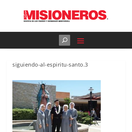
siguiendo-al-espiritu-santo.3