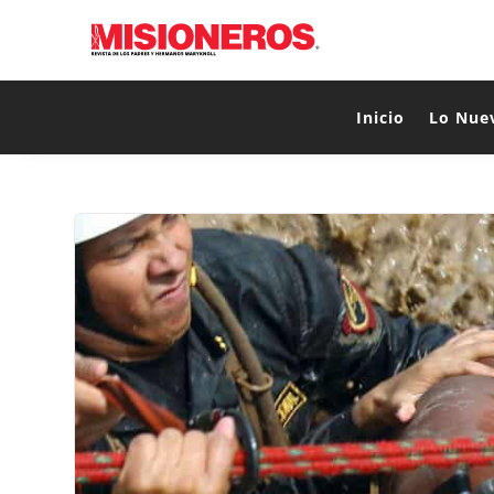
Inicio
Lo Nue