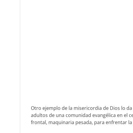
Otro ejemplo de la misericordia de Dios lo da 
adultos de una comunidad evangélica en el ce
frontal, maquinaria pesada, para enfrentar la f