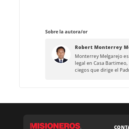
Sobre la autora/or
Robert Monterrey M
Monterrey Melgarejo es
legal en Casa Bartimeo
ciegos que dirige el Pa
CONT