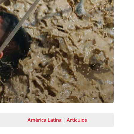
América Latina
|
Artículos