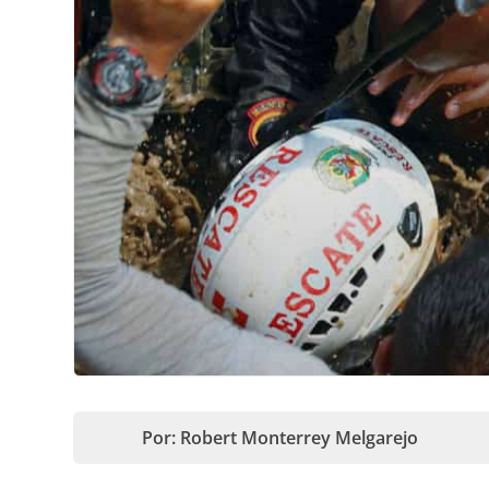
Por: Robert Monterrey Melgarejo