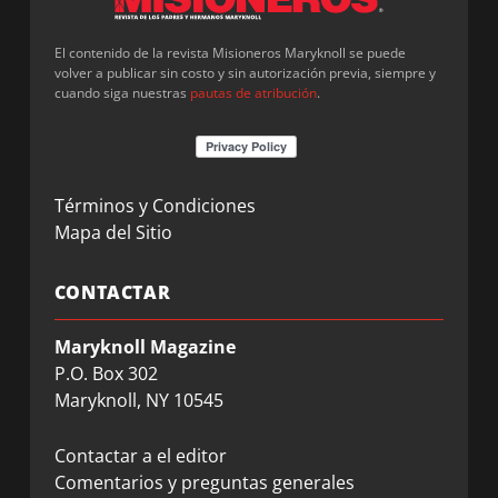
El contenido de la revista Misioneros Maryknoll se puede
volver a publicar sin costo y sin autorización previa, siempre y
cuando siga nuestras
pautas de atribución
.
Términos y Condiciones
Mapa del Sitio
CONTACTAR
Maryknoll Magazine
P.O. Box 302
Maryknoll, NY 10545
Contactar a el editor
Comentarios y preguntas generales