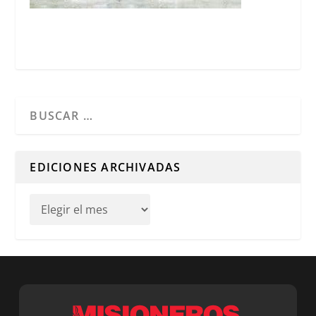
Cuando hay resultados autocompletados, puedes utilizar l
EDICIONES ARCHIVADAS