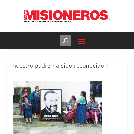
nuestro-padre-ha-sido-reconocido-1