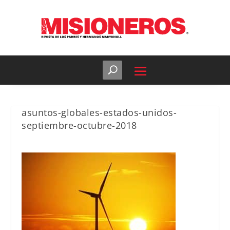
asuntos-globales-estados-unidos-
septiembre-octubre-2018