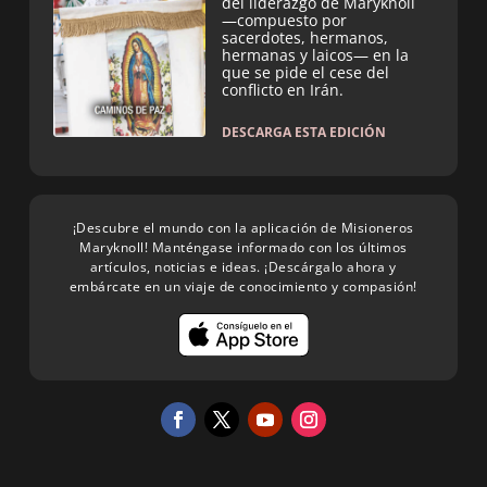
del liderazgo de Maryknoll
—compuesto por
sacerdotes, hermanos,
hermanas y laicos— en la
que se pide el cese del
conflicto en Irán.
DESCARGA ESTA EDICIÓN
¡Descubre el mundo con la aplicación de Misioneros
Maryknoll! Manténgase informado con los últimos
artículos, noticias e ideas. ¡Descárgalo ahora y
embárcate en un viaje de conocimiento y compasión!