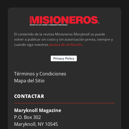
El contenido de la revista Misioneros Maryknoll se puede
volver a publicar sin costo y sin autorización previa, siempre y
cuando siga nuestras
pautas de atribución
.
Términos y Condiciones
Mapa del Sitio
CONTACTAR
Maryknoll Magazine
P.O. Box 302
Maryknoll, NY 10545