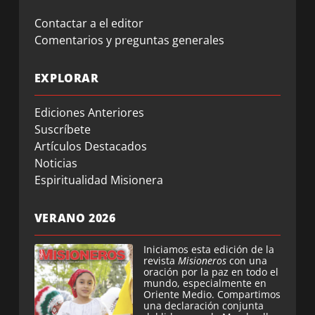
Contactar a el editor
Comentarios y preguntas generales
EXPLORAR
Ediciones Anteriores
Suscríbete
Artículos Destacados
Noticias
Espiritualidad Misionera
VERANO 2026
Iniciamos esta edición de la
revista
Misioneros
con una
oración por la paz en todo el
mundo, especialmente en
Oriente Medio. Compartimos
una declaración conjunta