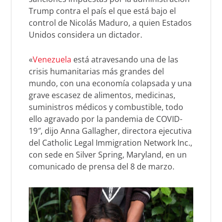
Trump contra el país el que está bajo el
control de Nicolás Maduro, a quien Estados
Unidos considera un dictador.
«
Venezuela
está atravesando una de las
crisis humanitarias más grandes del
mundo, con una economía colapsada y una
grave escasez de alimentos, medicinas,
suministros médicos y combustible, todo
ello agravado por la pandemia de COVID-
19″, dijo Anna Gallagher, directora ejecutiva
del Catholic Legal Immigration Network Inc.,
con sede en Silver Spring, Maryland, en un
comunicado de prensa del 8 de marzo.