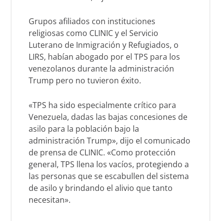
Grupos afiliados con instituciones
religiosas como CLINIC y el Servicio
Luterano de Inmigración y Refugiados, o
LIRS, habían abogado por el TPS para los
venezolanos durante la administración
Trump pero no tuvieron éxito.
«TPS ha sido especialmente crítico para
Venezuela, dadas las bajas concesiones de
asilo para la población bajo la
administración Trump», dijo el comunicado
de prensa de CLINIC. «Como protección
general, TPS llena los vacíos, protegiendo a
las personas que se escabullen del sistema
de asilo y brindando el alivio que tanto
necesitan».