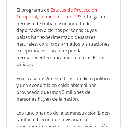
El programa de
Estatus de Protección
Temporal, conocido como TPS
, otorga un
permiso de trabajo y un indulto de
deportación a ciertas personas cuyos
países han experimentado desastres
naturales, conflictos armados o situaciones
excepcionales para que puedan
permanecer temporalmente en los Estados
Unidos.
En el caso de Venezuela, el conflicto político
y una economía en caída abismal han
provocado que unos 5 millones de
personas huyan de la nación.
Los funcionarios de la administración Biden
también dijeron que revisarían las
sanciones impuestas por la administración