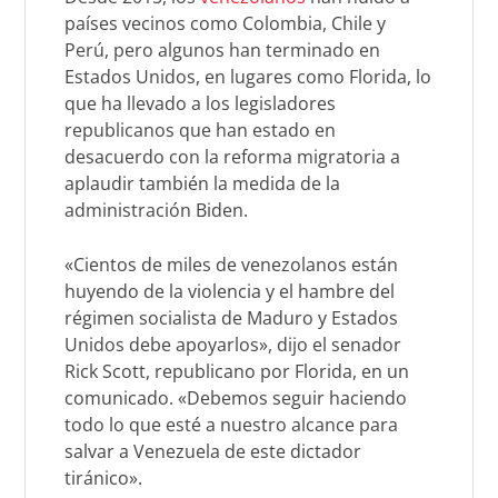
países vecinos como Colombia, Chile y
Perú, pero algunos han terminado en
Estados Unidos, en lugares como Florida, lo
que ha llevado a los legisladores
republicanos que han estado en
desacuerdo con la reforma migratoria a
aplaudir también la medida de la
administración Biden.
«Cientos de miles de venezolanos están
huyendo de la violencia y el hambre del
régimen socialista de Maduro y Estados
Unidos debe apoyarlos», dijo el senador
Rick Scott, republicano por Florida, en un
comunicado. «Debemos seguir haciendo
todo lo que esté a nuestro alcance para
salvar a Venezuela de este dictador
tiránico».