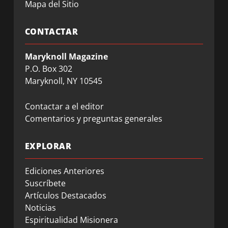
Mapa del Sitio
CONTACTAR
Maryknoll Magazine
P.O. Box 302
Maryknoll, NY 10545
Contactar a el editor
Comentarios y preguntas generales
EXPLORAR
Ediciones Anteriores
Suscríbete
Artículos Destacados
Noticias
Espiritualidad Misionera