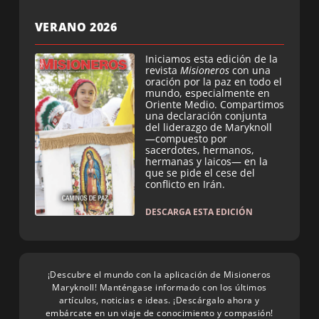
VERANO 2026
Iniciamos esta edición de la
revista
Misioneros
con una
oración por la paz en todo el
mundo, especialmente en
Oriente Medio. Compartimos
una declaración conjunta
del liderazgo de Maryknoll
—compuesto por
sacerdotes, hermanos,
hermanas y laicos— en la
que se pide el cese del
conflicto en Irán.
DESCARGA ESTA EDICIÓN
¡Descubre el mundo con la aplicación de Misioneros
Maryknoll! Manténgase informado con los últimos
artículos, noticias e ideas. ¡Descárgalo ahora y
embárcate en un viaje de conocimiento y compasión!