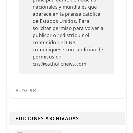
nacionales y mundiales que
aparece en la prensa católica
de Estados Unidos. Para
solicitar permiso para volver a
publicar o redistribuir el
contenido del CNS,
comuníquese con la oficina de
permisos en
cns@catholicnews.com.
Cuando hay resultados autocompletados, puedes utilizar 
EDICIONES ARCHIVADAS