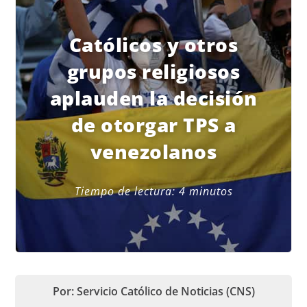
Católicos y otros
grupos religiosos
aplauden la decisión
de otorgar TPS a
venezolanos
Tiempo de lectura:
4
minutos
Por: Servicio Católico de Noticias (CNS)