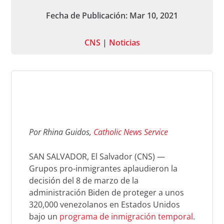
Fecha de Publicación: Mar 10, 2021
CNS
|
Noticias
Por Rhina Guidos,
Catholic News Service
SAN SALVADOR, El Salvador (CNS) —
Grupos pro-inmigrantes aplaudieron la
decisión del 8 de marzo de la
administración Biden de proteger a unos
320,000 venezolanos en Estados Unidos
bajo un
programa de inmigración temporal
.