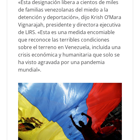
«Esta designación libera a cientos de miles
de familias venezolanas del miedo a la
detención y deportación», dijo Krish O’Mara
Vignarajah, presidente y directora ejecutiva
de LIRS. «Esta es una medida encomiable
que reconoce las terribles condiciones
sobre el terreno en Venezuela, incluida una
crisis económica y humanitaria que solo se
ha visto agravada por una pandemia
mundial».