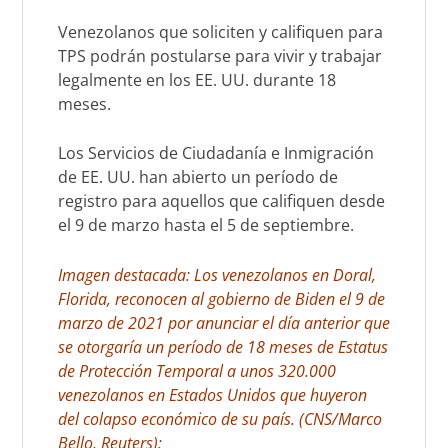
Venezolanos que soliciten y califiquen para
TPS podrán postularse para vivir y trabajar
legalmente en los EE. UU. durante 18
meses.
Los Servicios de Ciudadanía e Inmigración
de EE. UU. han abierto un período de
registro para aquellos que califiquen desde
el 9 de marzo hasta el 5 de septiembre.
Imagen destacada: Los venezolanos en Doral,
Florida, reconocen al gobierno de Biden el 9 de
marzo de 2021 por anunciar el día anterior que
se otorgaría un período de 18 meses de Estatus
de Protección Temporal a unos 320.000
venezolanos en Estados Unidos que huyeron
del colapso económico de su país. (CNS/Marco
Bello, Reuters):