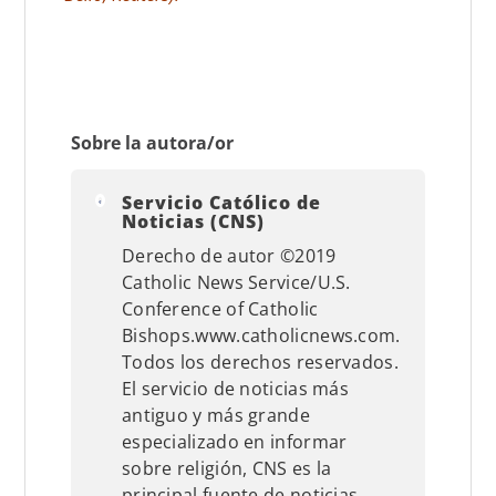
Sobre la autora/or
Servicio Católico de
Noticias (CNS)
Derecho de autor ©2019
Catholic News Service/U.S.
Conference of Catholic
Bishops.www.catholicnews.com.
Todos los derechos reservados.
El servicio de noticias más
antiguo y más grande
especializado en informar
sobre religión, CNS es la
principal fuente de noticias