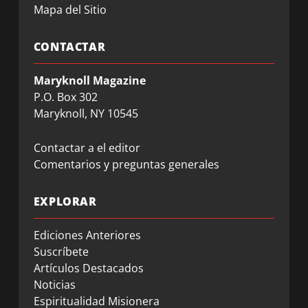
Mapa del Sitio
CONTACTAR
Maryknoll Magazine
P.O. Box 302
Maryknoll, NY 10545
Contactar a el editor
Comentarios y preguntas generales
EXPLORAR
Ediciones Anteriores
Suscríbete
Artículos Destacados
Noticias
Espiritualidad Misionera