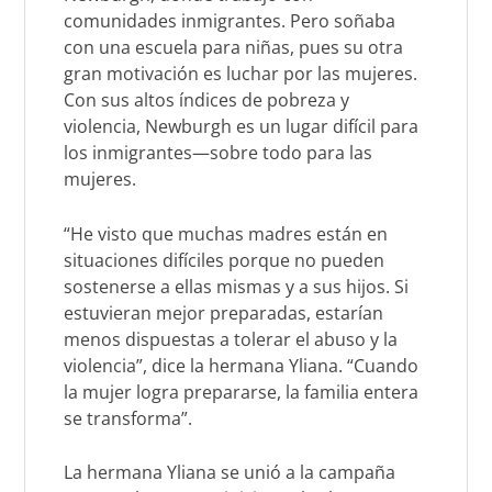
comunidades inmigrantes. Pero soñaba
con una escuela para niñas, pues su otra
gran motivación es luchar por las mujeres.
Con sus altos índices de pobreza y
violencia, Newburgh es un lugar difícil para
los inmigrantes—sobre todo para las
mujeres.
“He visto que muchas madres están en
situaciones difíciles porque no pueden
sostenerse a ellas mismas y a sus hijos. Si
estuvieran mejor preparadas, estarían
menos dispuestas a tolerar el abuso y la
violencia”, dice la hermana Yliana. “Cuando
la mujer logra prepararse, la familia entera
se transforma”.
La hermana Yliana se unió a la campaña