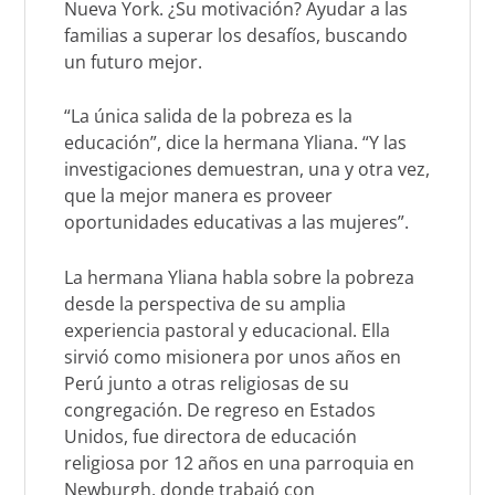
Nueva York. ¿Su motivación? Ayudar a las
familias a superar los desafíos, buscando
un futuro mejor.
“La única salida de la pobreza es la
educación”, dice la hermana Yliana. “Y las
investigaciones demuestran, una y otra vez,
que la mejor manera es proveer
oportunidades educativas a las mujeres”.
La hermana Yliana habla sobre la pobreza
desde la perspectiva de su amplia
experiencia pastoral y educacional. Ella
sirvió como misionera por unos años en
Perú junto a otras religiosas de su
congregación. De regreso en Estados
Unidos, fue directora de educación
religiosa por 12 años en una parroquia en
Newburgh, donde trabajó con