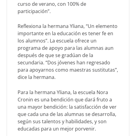
curso de verano, con 100% de
participación”.
Reflexiona la hermana Yliana, “Un elemento
importante en la educación es tener fe en
los alumnos”. La escuela ofrece un
programa de apoyo para las alumnas aun
después de que se gradúan de la
secundaria. “Dos jóvenes han regresado
para apoyarnos como maestras sustitutas”,
dice la hermana.
Para la hermana Yliana, la escuela Nora
Cronin es una bendición que dará fruto a
una mayor bendición: la satisfacción de ver
que cada una de las alumnas se desarrolla,
según sus talentos y habilidades, y son
educadas para un mejor porvenir.