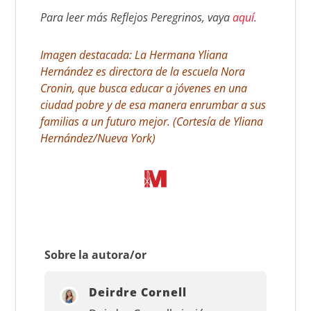
Para leer más Reflejos Peregrinos, vaya
aquí
.
Imagen destacada: La Hermana Yliana
Hernández es directora de la escuela Nora
Cronin, que busca educar a jóvenes en una
ciudad pobre y de esa manera enrumbar a sus
familias a un futuro mejor. (Cortesía de Yliana
Hernández/Nueva
York)
Sobre la autora/or
Deirdre Cornell