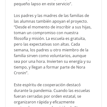
pequeño lapso en este servicio”.
Los padres y las madres de las familias de
las alumnas también apoyan el proyecto.
“Desde el momento de inscribir a sus hijas,
toman un compromiso con nuestra
filosofía y misión. La escuela es gratuita,
pero las expectativas son altas. Cada
semana, los padres u otro miembro de la
familia sirven como voluntarios, aunque
sea por una hora. Invierten su energía y su
tiempo, y llegan a formar parte de Nora
Cronin”.
Este espíritu de cooperación destacó
durante la pandemia. Cuando las escuelas
fueran cerradas por orden estatal, se
organizaron rápida y eficazmente