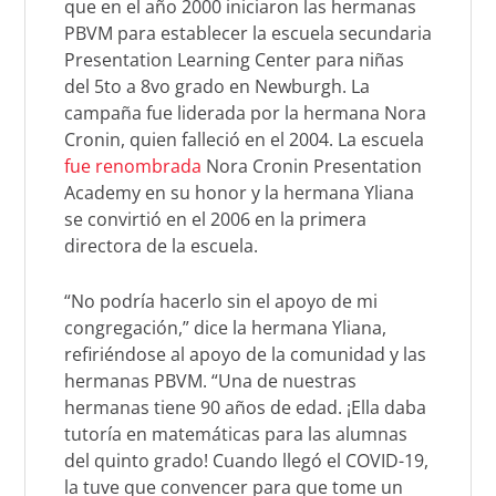
que en el año 2000 iniciaron las hermanas
PBVM para establecer la escuela secundaria
Presentation Learning Center para niñas
del 5to a 8vo grado en Newburgh. La
campaña fue liderada por la hermana Nora
Cronin, quien falleció en el 2004. La escuela
fue renombrada
Nora Cronin Presentation
Academy en su honor y la hermana Yliana
se convirtió en el 2006 en la primera
directora de la escuela.
“No podría hacerlo sin el apoyo de mi
congregación,” dice la hermana Yliana,
refiriéndose al apoyo de la comunidad y las
hermanas PBVM. “Una de nuestras
hermanas tiene 90 años de edad. ¡Ella daba
tutoría en matemáticas para las alumnas
del quinto grado! Cuando llegó el COVID-19,
la tuve que convencer para que tome un