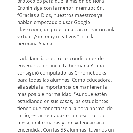
protocolos para que la misión de Nora
Cronin siga con la menor interrupción.
“Gracias a Dios, nuestros maestros ya
habían empezado a usar Google
Classroom, un programa para crear un aula
virtual. ¡Son muy creativos!” dice la
hermana Yliana.
Cada familia aceptó las condiciones de
enseñanza en línea. La hermana Yliana
consiguió computadoras Chromebooks
para todas las alumnas. Como educadora,
ella sabía la importancia de mantener la
más posible normalidad: “Aunque estén
estudiando en sus casas, las estudiantes
tienen que conectarse a la hora normal de
inicio, estar sentadas en un escritorio o
mesa, uniformadas y con videocámara
encendida. Con las 55 alumnas, tuvimos un