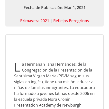
Fecha de Publicación: Mar 1, 2021
Primavera 2021​
|
Reflejos Peregrinos
L
a Hermana Yliana Hernández, de la
Congregación de la Presentación de la
Santísima Virgen María (PBVM según sus
siglas en inglés), tiene una misión: educar a
niñas de familias inmigrantes. La educadora
ha formado a jóvenes latinas desde 2006 en
la escuela privada Nora Cronin
Presentation Academy de Newburgh,