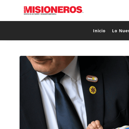
Inicio
Lo Nue