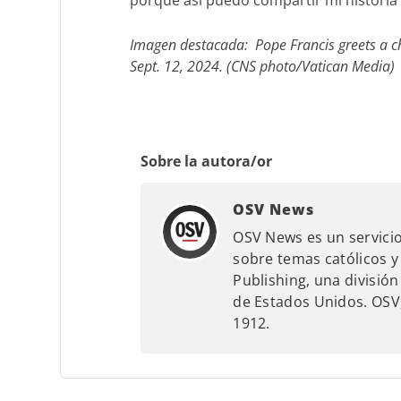
Imagen destacada: Pope Francis greets a ch
Sept. 12, 2024. (CNS photo/Vatican Media)
Sobre la autora/or
OSV News
OSV News es un servicio
sobre temas católicos y
Publishing, una división
de Estados Unidos. OSV,
1912.