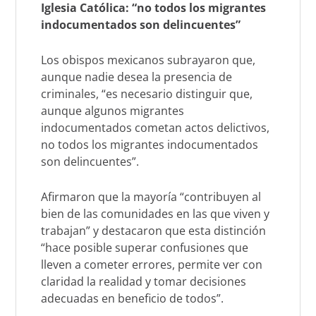
Iglesia Católica: “no todos los migrantes
indocumentados son delincuentes”
Los obispos mexicanos subrayaron que,
aunque nadie desea la presencia de
criminales, “es necesario distinguir que,
aunque algunos migrantes
indocumentados cometan actos delictivos,
no todos los migrantes indocumentados
son delincuentes”.
Afirmaron que la mayoría “contribuyen al
bien de las comunidades en las que viven y
trabajan” y destacaron que esta distinción
“hace posible superar confusiones que
lleven a cometer errores, permite ver con
claridad la realidad y tomar decisiones
adecuadas en beneficio de todos”.