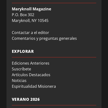
Maryknoll Magazine
P.O. Box 302
Maryknoll, NY 10545
Contactar a el editor
Comentarios y preguntas generales
EXPLORAR
Ediciones Anteriores
Suscríbete
Artículos Destacados
Noticias
Espiritualidad Misionera
VERANO 2026