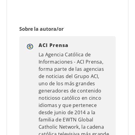
Sobre la autora/or
ACI Prensa
La Agencia Católica de
Informaciones - ACI Prensa,
forma parte de las agencias
de noticias del Grupo ACI,
uno de los más grandes
generadores de contenido
noticioso católico en cinco
idiomas y que pertenece
desde junio de 2014 a la
familia de EWTN Global
Catholic Network, la cadena
católica televisiva más grande