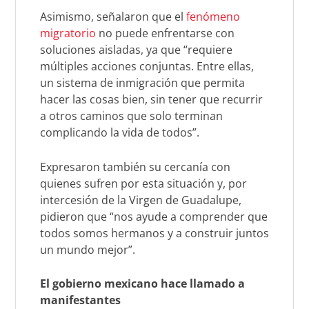
Asimismo, señalaron que el
fenómeno
migratorio
no puede enfrentarse con
soluciones aisladas, ya que “requiere
múltiples acciones conjuntas. Entre ellas,
un sistema de inmigración que permita
hacer las cosas bien, sin tener que recurrir
a otros caminos que solo terminan
complicando la vida de todos”.
Expresaron también su cercanía con
quienes sufren por esta situación y, por
intercesión de la Virgen de Guadalupe,
pidieron que “nos ayude a comprender que
todos somos hermanos y a construir juntos
un mundo mejor”.
El gobierno mexicano hace llamado a
manifestantes