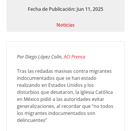
Fecha de Publicación: Jun 11, 2025
Noticias
Por Diego López Colín,
ACI Prensa
Tras las redadas masivas contra migrantes
indocumentados que se han estado
realizando en Estados Unidos y los
disturbios que desataron, la Iglesia Católica
en México pidió a las autoridades evitar
generalizaciones, al recordar que “no todos
los migrantes indocumentados son
delincuentes”