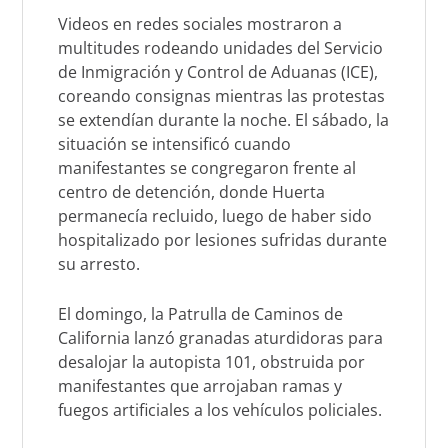
Videos en redes sociales mostraron a
multitudes rodeando unidades del Servicio
de Inmigración y Control de Aduanas (ICE),
coreando consignas mientras las protestas
se extendían durante la noche. El sábado, la
situación se intensificó cuando
manifestantes se congregaron frente al
centro de detención, donde Huerta
permanecía recluido, luego de haber sido
hospitalizado por lesiones sufridas durante
su arresto.
El domingo, la Patrulla de Caminos de
California lanzó granadas aturdidoras para
desalojar la autopista 101, obstruida por
manifestantes que arrojaban ramas y
fuegos artificiales a los vehículos policiales.