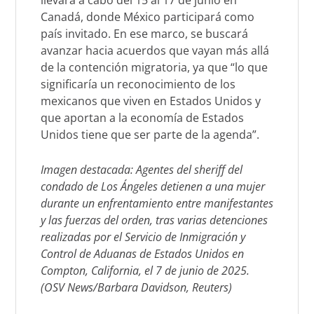
llevará a cabo del 15 al 17 de junio en
Canadá, donde México participará como
país invitado. En ese marco, se buscará
avanzar hacia acuerdos que vayan más allá
de la contención migratoria, ya que “lo que
significaría un reconocimiento de los
mexicanos que viven en Estados Unidos y
que aportan a la economía de Estados
Unidos tiene que ser parte de la agenda”.
Imagen destacada: Agentes del sheriff del
condado de Los Ángeles detienen a una mujer
durante un enfrentamiento entre manifestantes
y las fuerzas del orden, tras varias detenciones
realizadas por el Servicio de Inmigración y
Control de Aduanas de Estados Unidos en
Compton, California, el 7 de junio de 2025.
(OSV News/Barbara Davidson, Reuters)