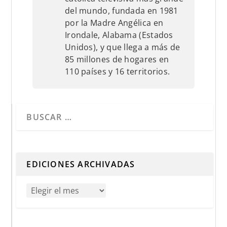
del mundo, fundada en 1981
por la Madre Angélica en
Irondale, Alabama (Estados
Unidos), y que llega a más de
85 millones de hogares en
110 países y 16 territorios.
Cuando hay resultados autocompletados, puedes utilizar 
EDICIONES ARCHIVADAS