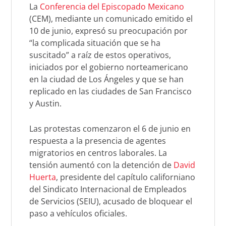
La
Conferencia del Episcopado Mexicano
(CEM), mediante un comunicado emitido el
10 de junio, expresó su preocupación por
“la complicada situación que se ha
suscitado” a raíz de estos operativos,
iniciados por el gobierno norteamericano
en la ciudad de Los Ángeles y que se han
replicado en las ciudades de San Francisco
y Austin.
Las protestas comenzaron el 6 de junio en
respuesta a la presencia de agentes
migratorios en centros laborales. La
tensión aumentó con la detención de
David
Huerta
, presidente del capítulo californiano
del Sindicato Internacional de Empleados
de Servicios (SEIU), acusado de bloquear el
paso a vehículos oficiales.