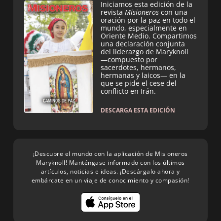
Iniciamos esta edición de la
revista
Misioneros
con una
oración por la paz en todo el
mundo, especialmente en
Oriente Medio. Compartimos
una declaración conjunta
del liderazgo de Maryknoll
—compuesto por
sacerdotes, hermanos,
hermanas y laicos— en la
que se pide el cese del
conflicto en Irán.
DESCARGA ESTA EDICIÓN
¡Descubre el mundo con la aplicación de Misioneros
Maryknoll! Manténgase informado con los últimos
artículos, noticias e ideas. ¡Descárgalo ahora y
embárcate en un viaje de conocimiento y compasión!