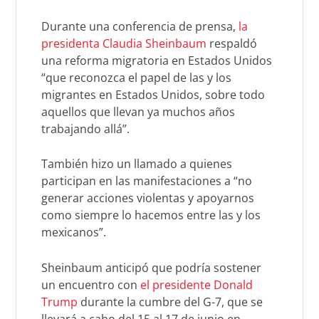
Durante una conferencia de prensa,
la
presidenta Claudia Sheinbaum
respaldó
una reforma migratoria en Estados Unidos
“que reconozca el papel de las y los
migrantes en Estados Unidos, sobre todo
aquellos que llevan ya muchos años
trabajando allá”.
También hizo un llamado a quienes
participan en las manifestaciones a “no
generar acciones violentas y apoyarnos
como siempre lo hacemos entre las y los
mexicanos”.
Sheinbaum anticipó que podría sostener
un encuentro con
el presidente Donald
Trump
durante la cumbre del G-7, que se