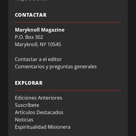
CONTACTAR
Maryknoll Magazine
P.O. Box 302
Maryknoll, NY 10545
Contactar a el editor
Comentarios y preguntas generales
EXPLORAR
Ediciones Anteriores
Suscríbete
Artículos Destacados
Noticias
Espiritualidad Misionera