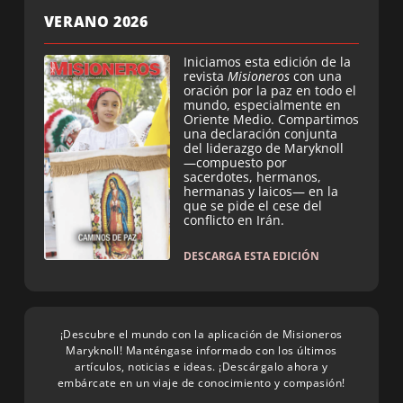
VERANO 2026
Iniciamos esta edición de la
revista
Misioneros
con una
oración por la paz en todo el
mundo, especialmente en
Oriente Medio. Compartimos
una declaración conjunta
del liderazgo de Maryknoll
—compuesto por
sacerdotes, hermanos,
hermanas y laicos— en la
que se pide el cese del
conflicto en Irán.
DESCARGA ESTA EDICIÓN
¡Descubre el mundo con la aplicación de Misioneros
Maryknoll! Manténgase informado con los últimos
artículos, noticias e ideas. ¡Descárgalo ahora y
embárcate en un viaje de conocimiento y compasión!