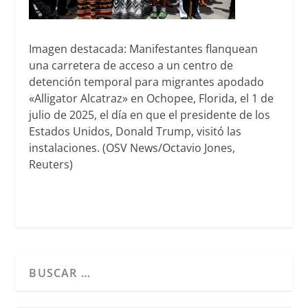
Imagen destacada: Manifestantes flanquean
una carretera de acceso a un centro de
detención temporal para migrantes apodado
«Alligator Alcatraz» en Ochopee, Florida, el 1 de
julio de 2025, el día en que el presidente de los
Estados Unidos, Donald Trump, visitó las
instalaciones. (OSV News/Octavio Jones,
Reuters)
Cuando hay resultados autocompletados, puedes utilizar l