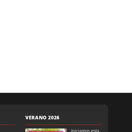
VERANO 2026
Iniciamos esta