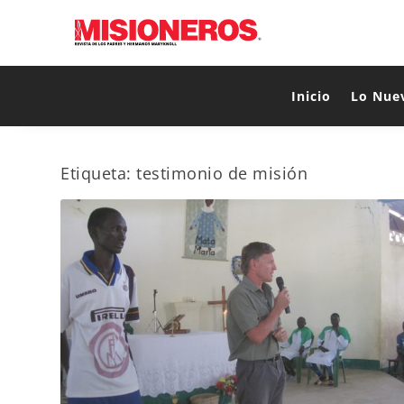
Inicio
Lo Nue
Etiqueta:
testimonio de misión