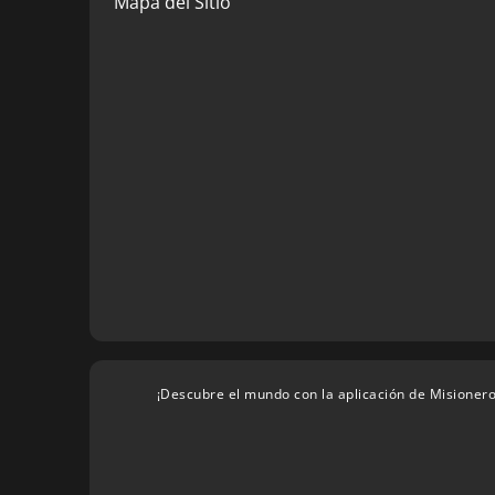
Mapa del Sitio
¡Descubre el mundo con la aplicación de Misionero