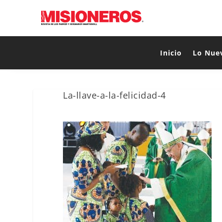
Inicio
Lo Nue
La-llave-a-la-felicidad-4