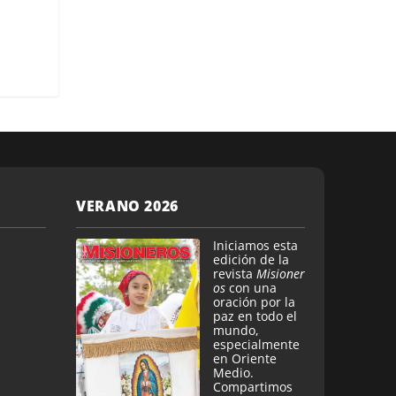
VERANO 2026
Iniciamos esta
edición de la
revista
Misioner
os
con una
oración por la
paz en todo el
mundo,
especialmente
en Oriente
Medio.
Compartimos