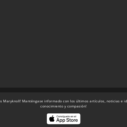
s Maryknoll! Manténgase informado con los últimos artículos, noticias e i
conocimiento y compasión!