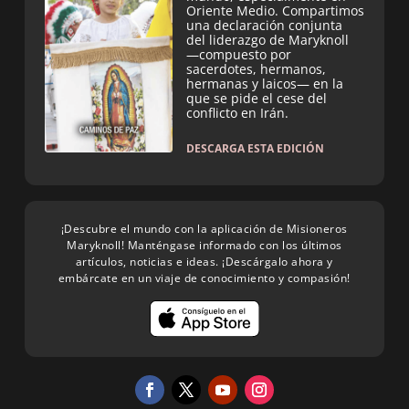
Oriente Medio. Compartimos
una declaración conjunta
del liderazgo de Maryknoll
—compuesto por
sacerdotes, hermanos,
hermanas y laicos— en la
que se pide el cese del
conflicto en Irán.
DESCARGA ESTA EDICIÓN
¡Descubre el mundo con la aplicación de Misioneros
Maryknoll! Manténgase informado con los últimos
artículos, noticias e ideas. ¡Descárgalo ahora y
embárcate en un viaje de conocimiento y compasión!