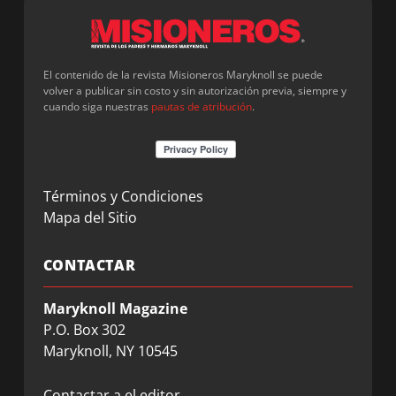
El contenido de la revista Misioneros Maryknoll se puede
volver a publicar sin costo y sin autorización previa, siempre y
cuando siga nuestras
pautas de atribución
.
Términos y Condiciones
Mapa del Sitio
CONTACTAR
Maryknoll Magazine
P.O. Box 302
Maryknoll, NY 10545
Contactar a el editor