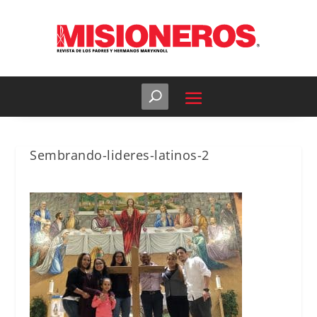
Sembrando-lideres-latinos-2