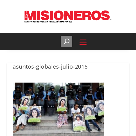
asuntos-globales-julio-2016