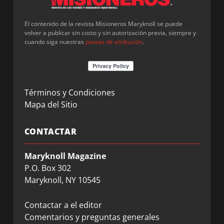
El contenido de la revista Misioneros Maryknoll se puede
volver a publicar sin costo y sin autorización previa, siempre y
cuando siga nuestras
pautas de atribución
.
Términos y Condiciones
Mapa del Sitio
CONTACTAR
Maryknoll Magazine
P.O. Box 302
Maryknoll, NY 10545
Contactar a el editor
Comentarios y preguntas generales