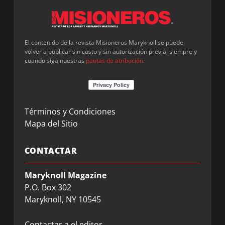
El contenido de la revista Misioneros Maryknoll se puede
volver a publicar sin costo y sin autorización previa, siempre y
cuando siga nuestras
pautas de atribución
.
Términos y Condiciones
Mapa del Sitio
CONTACTAR
Maryknoll Magazine
P.O. Box 302
Maryknoll, NY 10545
Contactar a el editor