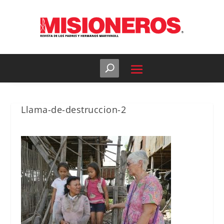
Llama-de-destruccion-2