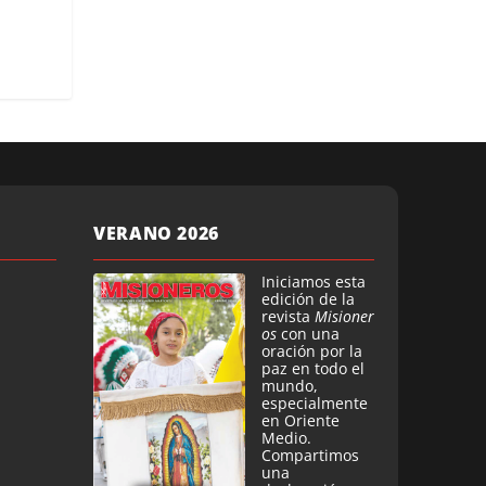
VERANO 2026
Iniciamos esta
edición de la
revista
Misioner
os
con una
oración por la
paz en todo el
mundo,
especialmente
en Oriente
Medio.
Compartimos
una