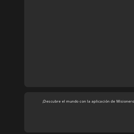
¡Descubre el mundo con la aplicación de Misionero