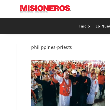
Inicio
Lo Nue
philippines-priests