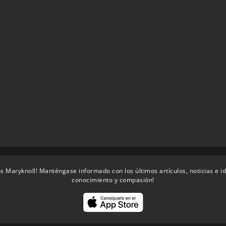
s Maryknoll! Manténgase informado con los últimos artículos, noticias e i
conocimiento y compasión!