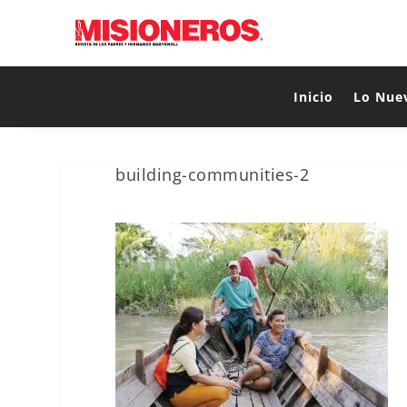
Inicio
Lo Nue
building-communities-2