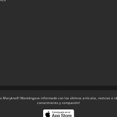
s Maryknoll! Manténgase informado con los últimos artículos, noticias e i
conocimiento y compasión!