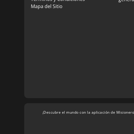
Mapa del Sitio
¡Descubre el mundo con la aplicación de Misionero