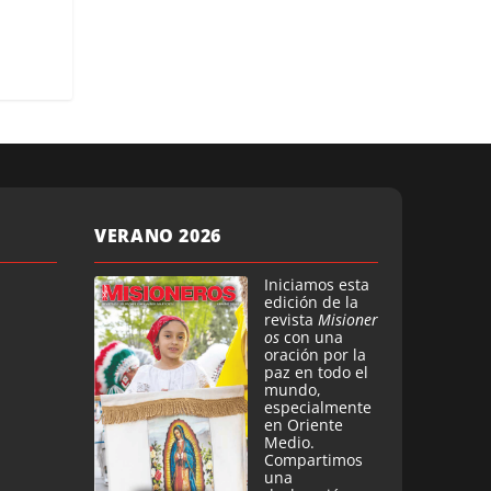
VERANO 2026
Iniciamos esta
edición de la
revista
Misioner
os
con una
oración por la
paz en todo el
mundo,
especialmente
en Oriente
Medio.
Compartimos
una