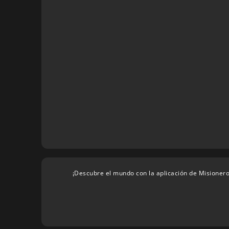
¡Descubre el mundo con la aplicación de Misionero