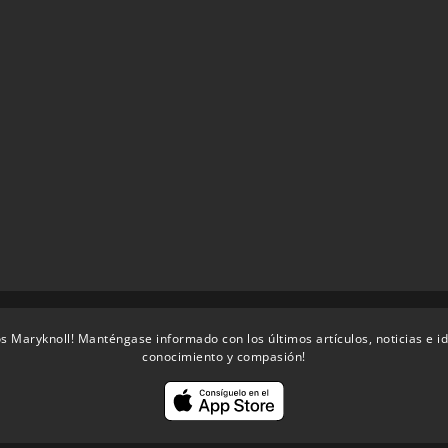
s Maryknoll! Manténgase informado con los últimos artículos, noticias e i
conocimiento y compasión!