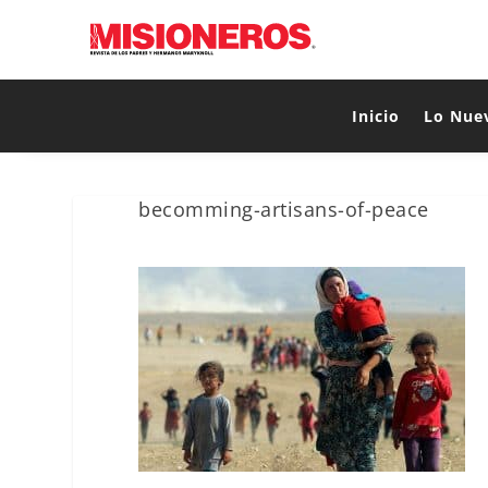
Inicio
Lo Nue
becomming-artisans-of-peace