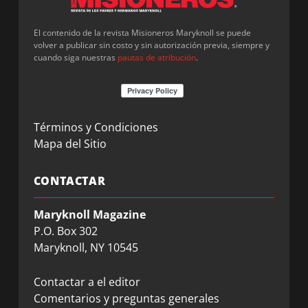
El contenido de la revista Misioneros Maryknoll se puede
volver a publicar sin costo y sin autorización previa, siempre y
cuando siga nuestras
pautas de atribución
.
Términos y Condiciones
Mapa del Sitio
CONTACTAR
Maryknoll Magazine
P.O. Box 302
Maryknoll, NY 10545
Contactar a el editor
Comentarios y preguntas generales