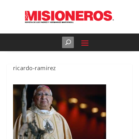
ricardo-ramirez