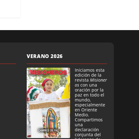
VERANO 2026
Iniciamos esta
edición de la
revista
Misioner
os
con una
oración por la
paz en todo el
mundo,
especialmente
en Oriente
Medio.
Compartimos
una
declaración
conjunta del