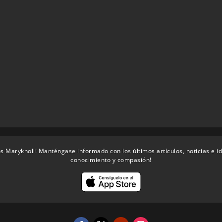
s Maryknoll! Manténgase informado con los últimos artículos, noticias e i
conocimiento y compasión!