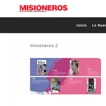
Inicio
Lo Nue
misioneros-2