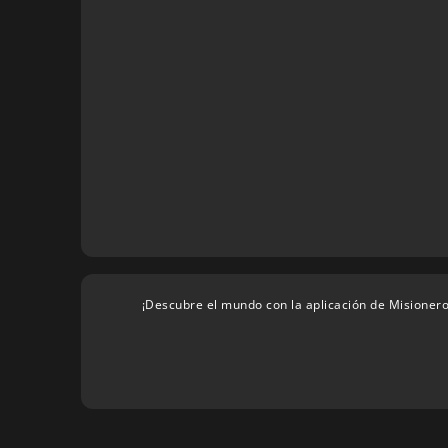
¡Descubre el mundo con la aplicación de Misionero