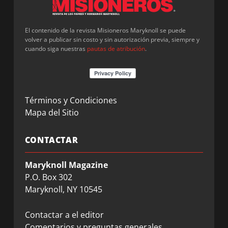
El contenido de la revista Misioneros Maryknoll se puede
volver a publicar sin costo y sin autorización previa, siempre y
cuando siga nuestras
pautas de atribución
.
Términos y Condiciones
Mapa del Sitio
CONTACTAR
Maryknoll Magazine
P.O. Box 302
Maryknoll, NY 10545
Contactar a el editor
Comentarios y preguntas generales