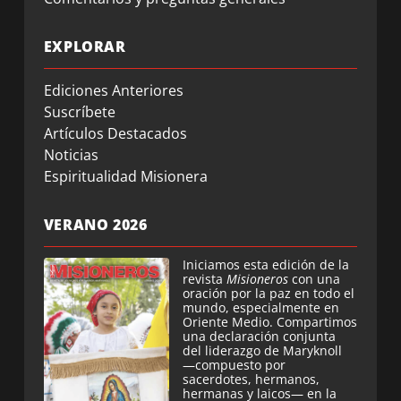
EXPLORAR
Ediciones Anteriores
Suscríbete
Artículos Destacados
Noticias
Espiritualidad Misionera
VERANO 2026
Iniciamos esta edición de la
revista
Misioneros
con una
oración por la paz en todo el
mundo, especialmente en
Oriente Medio. Compartimos
una declaración conjunta
del liderazgo de Maryknoll
—compuesto por
sacerdotes, hermanos,
hermanas y laicos— en la