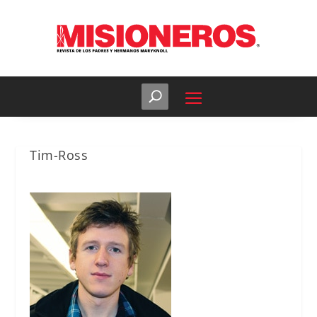
Tim-Ross