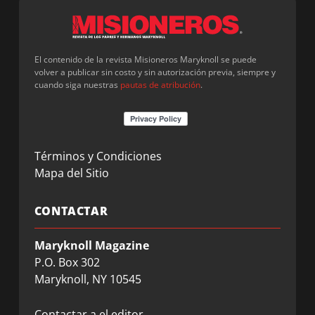
El contenido de la revista Misioneros Maryknoll se puede
volver a publicar sin costo y sin autorización previa, siempre y
cuando siga nuestras
pautas de atribución
.
Términos y Condiciones
Mapa del Sitio
CONTACTAR
Maryknoll Magazine
P.O. Box 302
Maryknoll, NY 10545
Contactar a el editor