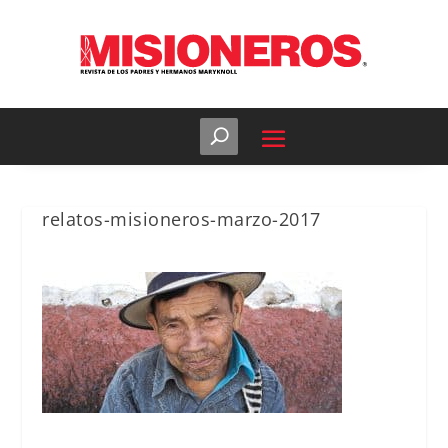
relatos-misioneros-marzo-2017