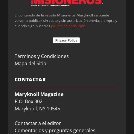
El contenido de la revista Misioneros Maryknoll se puede
volver a publicar sin costo y sin autorización previa, siempre y
cuando siga nuestras
pautas de atribución
.
Términos y Condiciones
Mapa del Sitio
CONTACTAR
Maryknoll Magazine
P.O. Box 302
Maryknoll, NY 10545
Contactar a el editor
Comentarios y preguntas generales