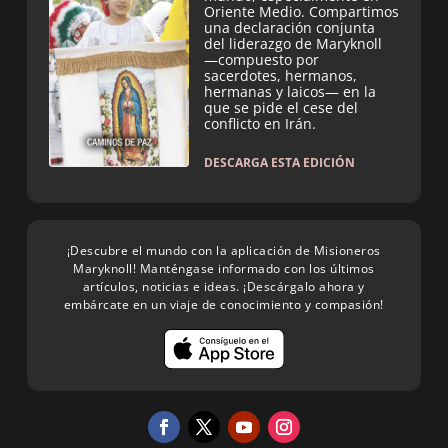
Oriente Medio. Compartimos
una declaración conjunta
del liderazgo de Maryknoll
—compuesto por
sacerdotes, hermanos,
hermanas y laicos— en la
que se pide el cese del
conflicto en Irán.
DESCARGA ESTA EDICIÓN
¡Descubre el mundo con la aplicación de Misioneros
Maryknoll! Manténgase informado con los últimos
artículos, noticias e ideas. ¡Descárgalo ahora y
embárcate en un viaje de conocimiento y compasión!