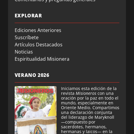
EXPLORAR
Ediciones Anteriores
Suscríbete
Artículos Destacados
Noticias
Espiritualidad Misionera
VERANO 2026
Iniciamos esta edición de la
revista
Misioneros
con una
oración por la paz en todo el
mundo, especialmente en
Oriente Medio. Compartimos
una declaración conjunta
del liderazgo de Maryknoll
—compuesto por
sacerdotes, hermanos,
hermanas y laicos— en la