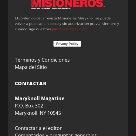
El contenido de la revista Misioneros Maryknoll se puede
volver a publicar sin costo y sin autorización previa, siempre y
cuando siga nuestras
pautas de atribución
.
Términos y Condiciones
Mapa del Sitio
CONTACTAR
Maryknoll Magazine
P.O. Box 302
Maryknoll, NY 10545
Contactar a el editor
Comentarios y preguntas generales