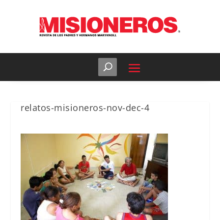
relatos-misioneros-nov-dec-4