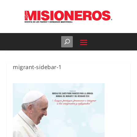
migrant-sidebar-1