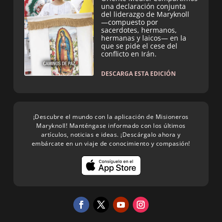
una declaración conjunta
del liderazgo de Maryknoll
—compuesto por
sacerdotes, hermanos,
hermanas y laicos— en la
que se pide el cese del
conflicto en Irán.
DESCARGA ESTA EDICIÓN
¡Descubre el mundo con la aplicación de Misioneros
Maryknoll! Manténgase informado con los últimos
artículos, noticias e ideas. ¡Descárgalo ahora y
embárcate en un viaje de conocimiento y compasión!