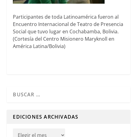
Participantes de toda Latinoamérica fueron al
Encuentro Internacional de Teatro de Presencia
Social que tuvo lugar en Cochabamba, Bolivia.
(Cortesía del Centro Misionero Maryknoll en
América Latina/Bolivia)
Cuando hay resultados autocompletados, puedes utilizar l
EDICIONES ARCHIVADAS