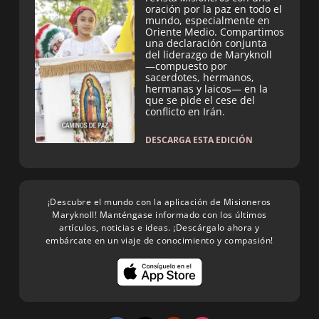
oración por la paz en todo el
mundo, especialmente en
Oriente Medio. Compartimos
una declaración conjunta
del liderazgo de Maryknoll
—compuesto por
sacerdotes, hermanos,
hermanas y laicos— en la
que se pide el cese del
conflicto en Irán.
DESCARGA ESTA EDICIÓN
¡Descubre el mundo con la aplicación de Misioneros
Maryknoll! Manténgase informado con los últimos
artículos, noticias e ideas. ¡Descárgalo ahora y
embárcate en un viaje de conocimiento y compasión!