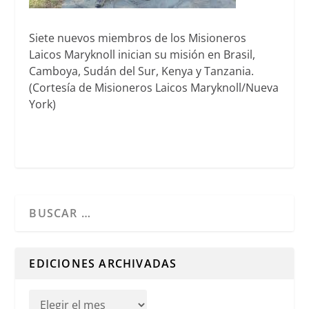
Siete nuevos miembros de los Misioneros
Laicos Maryknoll inician su misión en Brasil,
Camboya, Sudán del Sur, Kenya y Tanzania.
(Cortesía de Misioneros Laicos Maryknoll/Nueva
York)
Cuando hay resultados autocompletados, puedes utilizar l
EDICIONES ARCHIVADAS