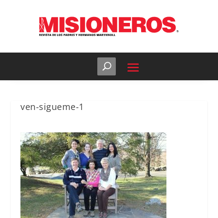
ven-sigueme-1