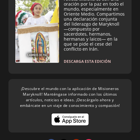
oración por la paz en todo el
mundo, especialmente en
Oriente Medio. Compartimos
una declaración conjunta
del liderazgo de Maryknoll
—compuesto por
sacerdotes, hermanos,
hermanas y laicos— en la
que se pide el cese del
conflicto en Irán.
DESCARGA ESTA EDICIÓN
¡Descubre el mundo con la aplicación de Misioneros
Maryknoll! Manténgase informado con los últimos
artículos, noticias e ideas. ¡Descárgalo ahora y
embárcate en un viaje de conocimiento y compasión!