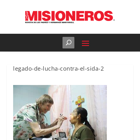
legado-de-lucha-contra-el-sida-2