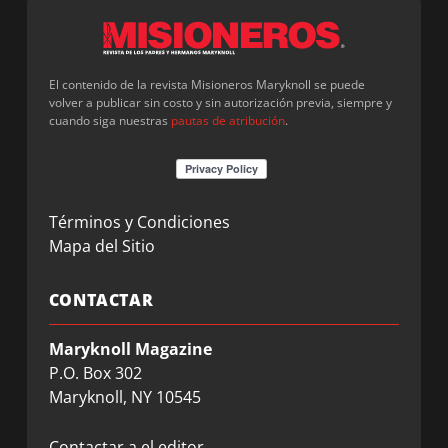
El contenido de la revista Misioneros Maryknoll se puede
volver a publicar sin costo y sin autorización previa, siempre y
cuando siga nuestras
pautas de atribución
.
Términos y Condiciones
Mapa del Sitio
CONTACTAR
Maryknoll Magazine
P.O. Box 302
Maryknoll, NY 10545
Contactar a el editor