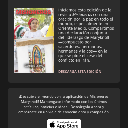
Iniciamos esta edición de la
revista
Misioneros
con una
oración por la paz en todo el
mundo, especialmente en
Oriente Medio. Compartimos
una declaración conjunta
del liderazgo de Maryknoll
—compuesto por
sacerdotes, hermanos,
hermanas y laicos— en la
que se pide el cese del
conflicto en Irán.
DESCARGA ESTA EDICIÓN
¡Descubre el mundo con la aplicación de Misioneros
Maryknoll! Manténgase informado con los últimos
artículos, noticias e ideas. ¡Descárgalo ahora y
embárcate en un viaje de conocimiento y compasión!