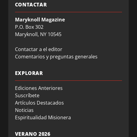
CONTACTAR
Maryknoll Magazine
P.O. Box 302
Maryknoll, NY 10545
Contactar a el editor
Comentarios y preguntas generales
EXPLORAR
Ediciones Anteriores
Suscríbete
Artículos Destacados
Noticias
Espiritualidad Misionera
VERANO 2026