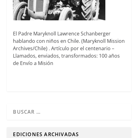
El Padre Maryknoll Lawrence Schanberger
hablando con niños en Chile. (Maryknoll Mission
Archives/Chile) . Artículo por el centenario –
Llamados, enviados, transformados: 100 años
de Envío a Misión
Cuando hay resultados autocompletados, puedes utilizar l
EDICIONES ARCHIVADAS