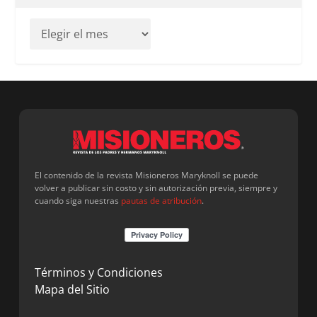
El contenido de la revista Misioneros Maryknoll se puede
volver a publicar sin costo y sin autorización previa, siempre y
cuando siga nuestras
pautas de atribución
.
Términos y Condiciones
Mapa del Sitio