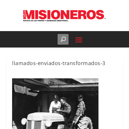
llamados-enviados-transformados-3