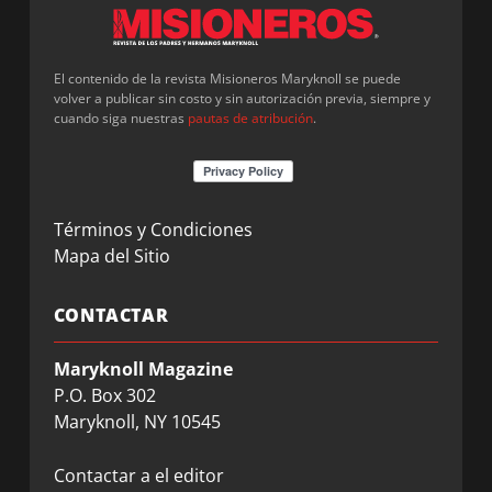
El contenido de la revista Misioneros Maryknoll se puede
volver a publicar sin costo y sin autorización previa, siempre y
cuando siga nuestras
pautas de atribución
.
Términos y Condiciones
Mapa del Sitio
CONTACTAR
Maryknoll Magazine
P.O. Box 302
Maryknoll, NY 10545
Contactar a el editor