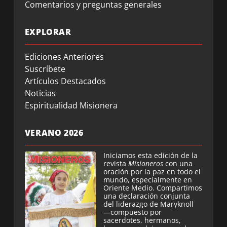
Comentarios y preguntas generales
EXPLORAR
Ediciones Anteriores
Suscríbete
Artículos Destacados
Noticias
Espiritualidad Misionera
VERANO 2026
Iniciamos esta edición de la
revista
Misioneros
con una
oración por la paz en todo el
mundo, especialmente en
Oriente Medio. Compartimos
una declaración conjunta
del liderazgo de Maryknoll
—compuesto por
sacerdotes, hermanos,