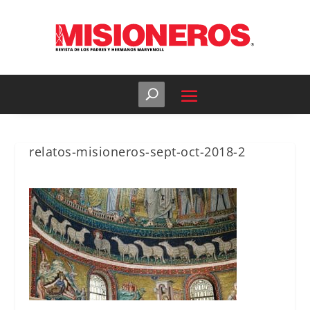
relatos-misioneros-sept-oct-2018-2