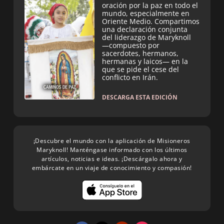
oración por la paz en todo el
mundo, especialmente en
Oriente Medio. Compartimos
una declaración conjunta
del liderazgo de Maryknoll
—compuesto por
sacerdotes, hermanos,
hermanas y laicos— en la
que se pide el cese del
conflicto en Irán.
DESCARGA ESTA EDICIÓN
¡Descubre el mundo con la aplicación de Misioneros
Maryknoll! Manténgase informado con los últimos
artículos, noticias e ideas. ¡Descárgalo ahora y
embárcate en un viaje de conocimiento y compasión!