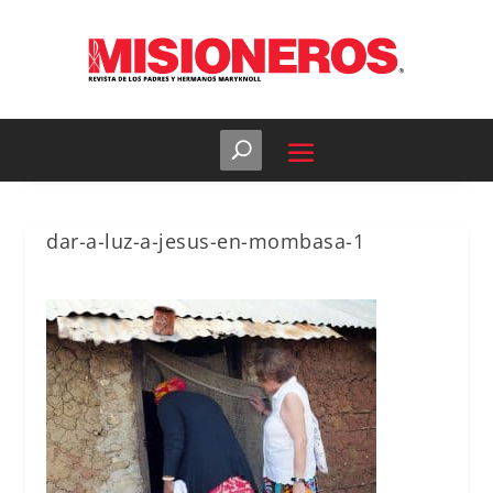
dar-a-luz-a-jesus-en-mombasa-1