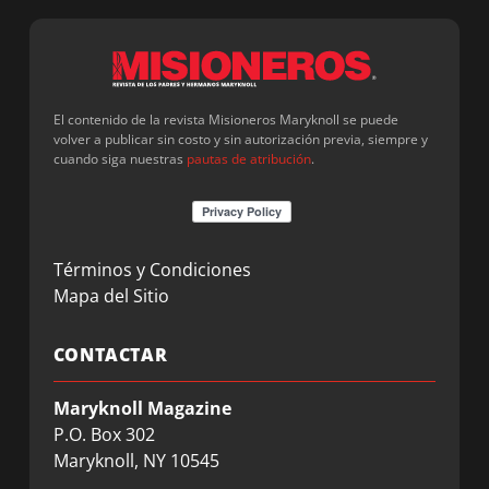
El contenido de la revista Misioneros Maryknoll se puede
volver a publicar sin costo y sin autorización previa, siempre y
cuando siga nuestras
pautas de atribución
.
Términos y Condiciones
Mapa del Sitio
CONTACTAR
Maryknoll Magazine
P.O. Box 302
Maryknoll, NY 10545