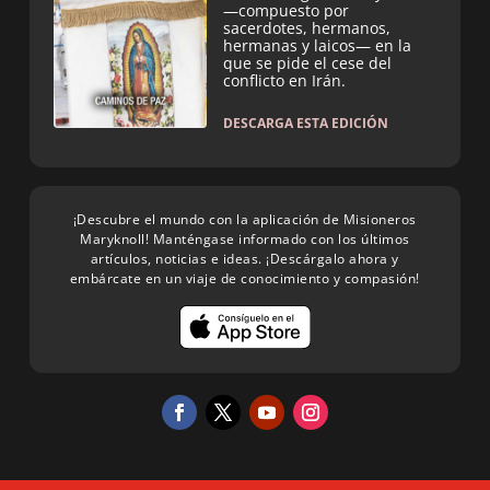
—compuesto por
sacerdotes, hermanos,
hermanas y laicos— en la
que se pide el cese del
conflicto en Irán.
DESCARGA ESTA EDICIÓN
¡Descubre el mundo con la aplicación de Misioneros
Maryknoll! Manténgase informado con los últimos
artículos, noticias e ideas. ¡Descárgalo ahora y
embárcate en un viaje de conocimiento y compasión!