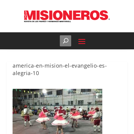
america-en-mision-el-evangelio-es-
alegria-10