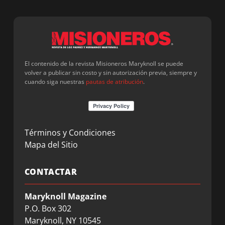
El contenido de la revista Misioneros Maryknoll se puede
volver a publicar sin costo y sin autorización previa, siempre y
cuando siga nuestras
pautas de atribución
.
Términos y Condiciones
Mapa del Sitio
CONTACTAR
Maryknoll Magazine
P.O. Box 302
Maryknoll, NY 10545