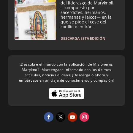
del liderazgo de Maryknoll
—compuesto por
sacerdotes, hermanos,
hermanas y laicos— en la
que se pide el cese del
conflicto en Irán.
DESCARGA ESTA EDICIÓN
¡Descubre el mundo con la aplicación de Misioneros
Maryknoll! Manténgase informado con los últimos
artículos, noticias e ideas. ¡Descárgalo ahora y
embárcate en un viaje de conocimiento y compasión!