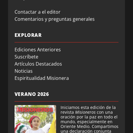
Contactar a el editor
Comentarios y preguntas generales
EXPLORAR
Ediciones Anteriores
Suscríbete
Artículos Destacados
Noticias
Espiritualidad Misionera
VERANO 2026
Iniciamos esta edición de la
revista
Misioneros
con una
oración por la paz en todo el
mundo, especialmente en
Oriente Medio. Compartimos
una declaración conjunta