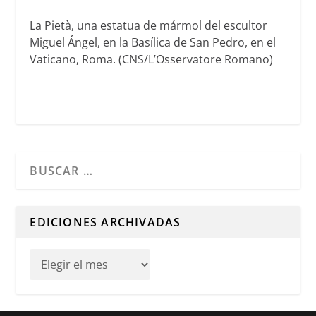
La Pietà, una estatua de mármol del escultor
Miguel Ángel, en la Basílica de San Pedro, en el
Vaticano, Roma. (CNS/L’Osservatore Romano)
Cuando hay resultados autocompletados, puedes utilizar l
EDICIONES ARCHIVADAS