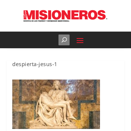
despierta-jesus-1