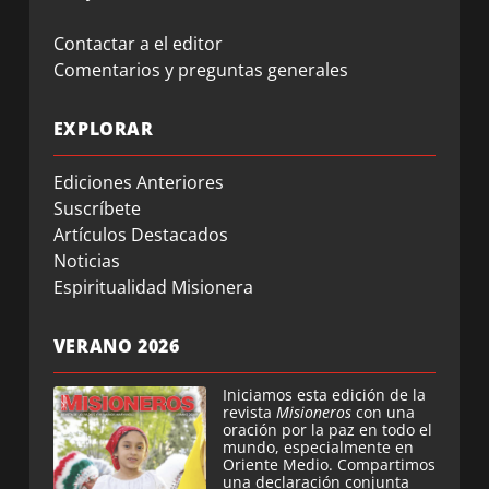
Contactar a el editor
Comentarios y preguntas generales
EXPLORAR
Ediciones Anteriores
Suscríbete
Artículos Destacados
Noticias
Espiritualidad Misionera
VERANO 2026
Iniciamos esta edición de la
revista
Misioneros
con una
oración por la paz en todo el
mundo, especialmente en
Oriente Medio. Compartimos
una declaración conjunta