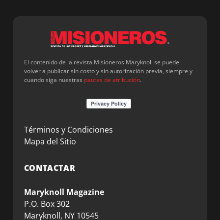
El contenido de la revista Misioneros Maryknoll se puede
volver a publicar sin costo y sin autorización previa, siempre y
cuando siga nuestras
pautas de atribución
.
Términos y Condiciones
Mapa del Sitio
CONTACTAR
Maryknoll Magazine
P.O. Box 302
Maryknoll, NY 10545