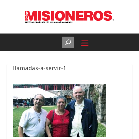
llamadas-a-servir-1