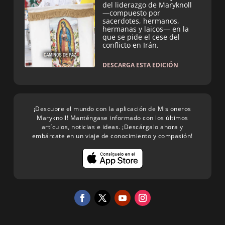
del liderazgo de Maryknoll
—compuesto por
sacerdotes, hermanos,
hermanas y laicos— en la
que se pide el cese del
conflicto en Irán.
DESCARGA ESTA EDICIÓN
¡Descubre el mundo con la aplicación de Misioneros
Maryknoll! Manténgase informado con los últimos
artículos, noticias e ideas. ¡Descárgalo ahora y
embárcate en un viaje de conocimiento y compasión!