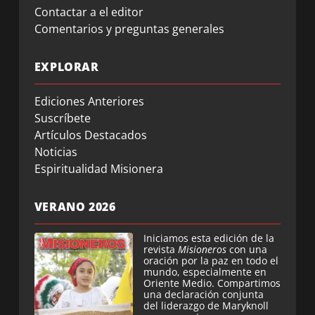
Contactar a el editor
Comentarios y preguntas generales
EXPLORAR
Ediciones Anteriores
Suscríbete
Artículos Destacados
Noticias
Espiritualidad Misionera
VERANO 2026
Iniciamos esta edición de la
revista
Misioneros
con una
oración por la paz en todo el
mundo, especialmente en
Oriente Medio. Compartimos
una declaración conjunta
del liderazgo de Maryknoll