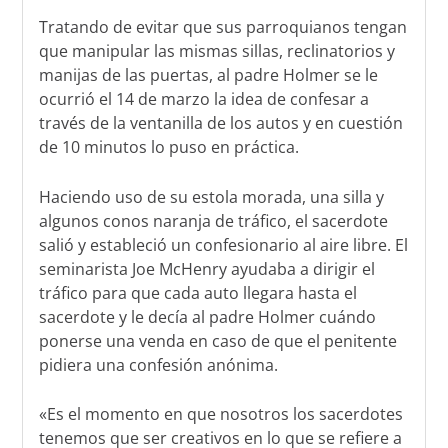
Tratando de evitar que sus parroquianos tengan
que manipular las mismas sillas, reclinatorios y
manijas de las puertas, al padre Holmer se le
ocurrió el 14 de marzo la idea de confesar a
través de la ventanilla de los autos y en cuestión
de 10 minutos lo puso en práctica.
Haciendo uso de su estola morada, una silla y
algunos conos naranja de tráfico, el sacerdote
salió y estableció un confesionario al aire libre. El
seminarista Joe McHenry ayudaba a dirigir el
tráfico para que cada auto llegara hasta el
sacerdote y le decía al padre Holmer cuándo
ponerse una venda en caso de que el penitente
pidiera una confesión anónima.
«Es el momento en que nosotros los sacerdotes
tenemos que ser creativos en lo que se refiere a