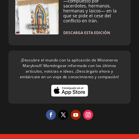
—compuesto por
sacerdotes, hermanos,
hermanas y laicos— en la
que se pide el cese del
conflicto en Irán.
DESCARGA ESTA EDICIÓN
¡Descubre el mundo con la aplicación de Misioneros
Maryknoll! Manténgase informado con los últimos
artículos, noticias e ideas. ¡Descárgalo ahora y
embárcate en un viaje de conocimiento y compasión!