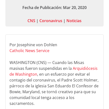
Fecha de Publicación: Mar 20, 2020
CNS
|
Coronavirus
|
Noticias
Por Josephine von Dohlen
Catholic News Service
WASHINGTON (CNS) — Cuando las Misas
masivas fueron suspendidas en la
Arquidiócesis
de Washington
, en un esfuerzo por evitar el
contagio del coronavirus, el Padre Scott Holmer,
párroco de la iglesia San Eduardo El Confesor de
Bowie, Maryland, se tornó creativo para que su
comunidad local tenga acceso a los
sacramentos.