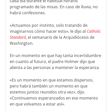
cada día durante el habitual horario
programado de las misas. En caso de lluvia, no
habrá confesiones.
«Actuamos por instinto, solo tratando de
imaginarnos cómo hacer esto», le dijo al
Catholic
Standard
, el semanario de la Arquidiócesis de
Washington.
En un momento en que hay tanta incertidumbre
en cuanto al futuro, el padre Holmer dijo que
alienta a las personas a mantener la esperanza.
«Es un momento en que estamos dispersos,
pero habrá también un momento en que
estemos juntos reunidos otra vez», dijo.
«Continuemos esperanzados en ese momento
en que volvamos a estar así».