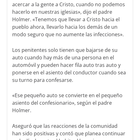
acercar a la gente a Cristo, cuando no podemos
hacerlo en nuestras iglesias», dijo el padre
Holmer. «Tenemos que llevar a Cristo hacia el
pueblo ahora, llevarlo hacia los demás de un
modo seguro que no aumente las infecciones».
Los penitentes solo tienen que bajarse de su
auto cuando hay más de una persona en el
automóvil y pueden hacer fila auto tras auto y
ponerse en el asiento del conductor cuando sea
su turno para confesarse.
«Ese pequeño auto se convierte en el pequeño
asiento del confesionario», según el padre
Holmer.
Aseguró que las reacciones de la comunidad
han sido positivas y contó que planea continuar