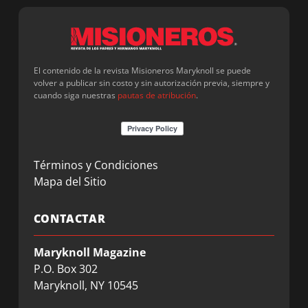
El contenido de la revista Misioneros Maryknoll se puede
volver a publicar sin costo y sin autorización previa, siempre y
cuando siga nuestras
pautas de atribución
.
Términos y Condiciones
Mapa del Sitio
CONTACTAR
Maryknoll Magazine
P.O. Box 302
Maryknoll, NY 10545