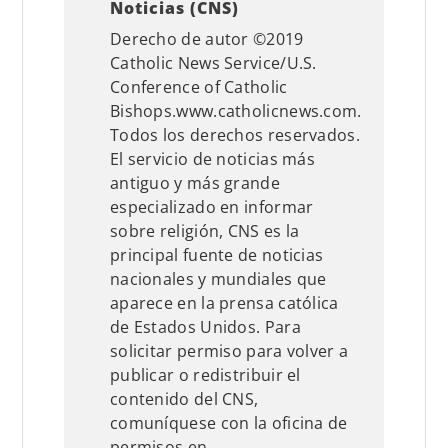
Noticias (CNS)
Derecho de autor ©2019
Catholic News Service/U.S.
Conference of Catholic
Bishops.www.catholicnews.com.
Todos los derechos reservados.
El servicio de noticias más
antiguo y más grande
especializado en informar
sobre religión, CNS es la
principal fuente de noticias
nacionales y mundiales que
aparece en la prensa católica
de Estados Unidos. Para
solicitar permiso para volver a
publicar o redistribuir el
contenido del CNS,
comuníquese con la oficina de
permisos en