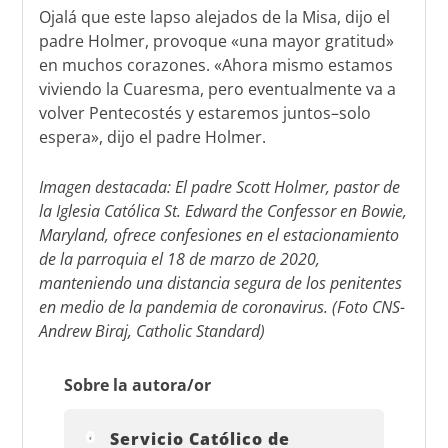
Ojalá que este lapso alejados de la Misa, dijo el
padre Holmer, provoque «una mayor gratitud»
en muchos corazones. «Ahora mismo estamos
viviendo la Cuaresma, pero eventualmente va a
volver Pentecostés y estaremos juntos–solo
espera», dijo el padre Holmer.
Imagen destacada: El padre Scott Holmer, pastor de
la Iglesia Católica St. Edward the Confessor en Bowie,
Maryland, ofrece confesiones en el estacionamiento
de la parroquia el 18 de marzo de 2020,
manteniendo una distancia segura de los penitentes
en medio de la pandemia de coronavirus. (Foto CNS-
Andrew Biraj, Catholic Standard)
Sobre la autora/or
Servicio Católico de