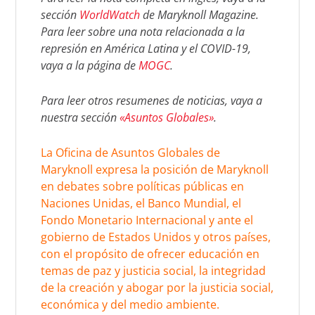
sección
WorldWatch
de Maryknoll Magazine.
Para leer sobre una nota relacionada a la
represión en América Latina y el COVID-19,
vaya a la página de
MOGC
.
Para leer otros resumenes de noticias, vaya a
nuestra sección
«Asuntos Globales»
.
La Oficina de Asuntos Globales de
Maryknoll expresa la posición de Maryknoll
en debates sobre políticas públicas en
Naciones Unidas, el Banco Mundial, el
Fondo Monetario Internacional y ante el
gobierno de Estados Unidos y otros países,
con el propósito de ofrecer educación en
temas de paz y justicia social, la integridad
de la creación y abogar por la justicia social,
económica y del medio ambiente.