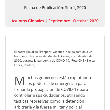
Fecha de Publicación: Sep 1, 2020
Asuntos Globales
|
Septiembre - Octubre 2020
El padre Eduardo «Ponpon» Vásquez Jr. le da comida a un
hombre en las calles de Manila, Filipinas, el 20 de abril de
2020, durante la pandemia de COVID-19. (Foto CNS / Eloisa
López, Reuters)
M
uchos gobiernos están explotando
los poderes de emergencia para
frenar la propagación de COVID-19 para
controlar a sus ciudadanos, utilizando
tácticas represivas como la detención
arbitraria y la fuerza militar y policial