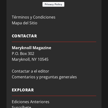
Términos y Condiciones
Mapa del Sitio
CONTACTAR
Maryknoll Magazine
P.O. Box 302
Maryknoll, NY 10545
Contactar a el editor
Comentarios y preguntas generales
EXPLORAR
Ediciones Anteriores
Suscríbete