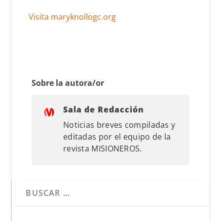
Visita maryknollogc.org
Sobre la autora/or
Sala de Redacción
Noticias breves compiladas y
editadas por el equipo de la
revista MISIONEROS.
Cuando hay resultados autocompletados, puedes utilizar 