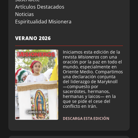
Artículos Destacados
Noticias
Espiritualidad Misionera
VERANO 2026
Iniciamos esta edición de la
revista
Misioneros
con una
oración por la paz en todo el
mundo, especialmente en
Oriente Medio. Compartimos
una declaración conjunta
del liderazgo de Maryknoll
—compuesto por
sacerdotes, hermanos,
hermanas y laicos— en la
que se pide el cese del
conflicto en Irán.
DESCARGA ESTA EDICIÓN