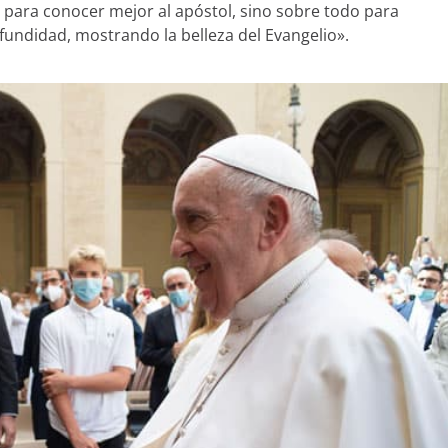
lo para conocer mejor al apóstol, sino sobre todo para
undidad, mostrando la belleza del Evangelio».