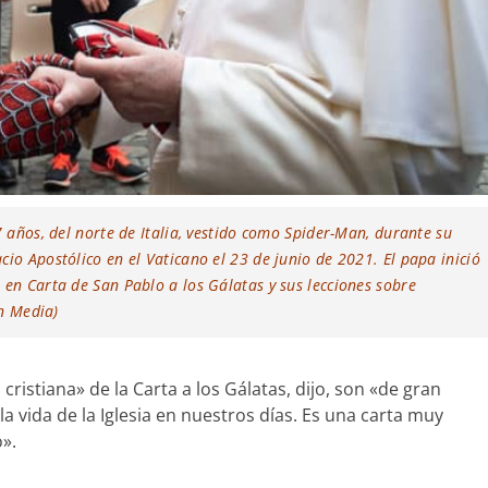
7 años, del norte de Italia, vestido como Spider-Man, durante su
io Apostólico en el Vaticano el 23 de junio de 2021. El papa inició
 en Carta de San Pablo a los Gálatas y sus lecciones sobre
an Media)
cristiana» de la Carta a los Gálatas, dijo, son «de gran
 vida de la Iglesia en nuestros días. Es una carta muy
».