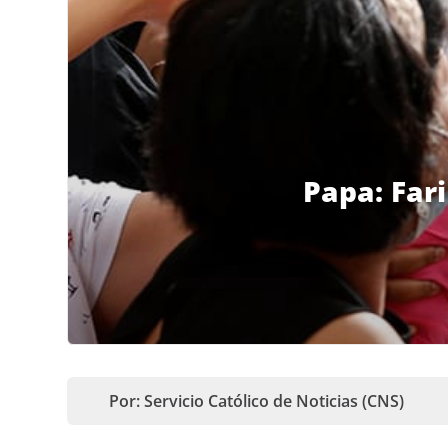
Papa: Far
Por: Servicio Católico de Noticias (CNS)