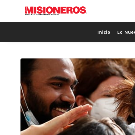
Inicio
Lo Nue