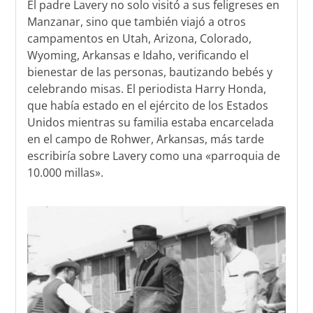
El padre Lavery no solo visitó a sus feligreses en
Manzanar, sino que también viajó a otros
campamentos en Utah, Arizona, Colorado,
Wyoming, Arkansas e Idaho, verificando el
bienestar de las personas, bautizando bebés y
celebrando misas. El periodista Harry Honda,
que había estado en el ejército de los Estados
Unidos mientras su familia estaba encarcelada
en el campo de Rohwer, Arkansas, más tarde
escribiría sobre Lavery como una «parroquia de
10.000 millas».