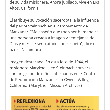
de su vida misionera. Ahora jubilado, vive en Los
Altos, California.
Él atribuye su vocación sacerdotal a la influencia
del padre Steinbach en el campamento de
Manzanar. “Me enseñó que todo ser humano es
una persona creada a imagen y semejanza de
Dios y merece ser tratado con respeto”, dice el
padre Nishimura.
Imagen destacada: En esta foto de 1944, el
misionero Maryknoll Leo Steinbach conversa
con un grupo de niños internados en el Centro
de Reubicación Manzanar en Owens Valley,
California. (Maryknoll Mission Archives)