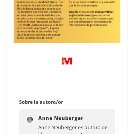
Sobre la autora/or
Anne Neuberger
Anne Neuberger es autora de