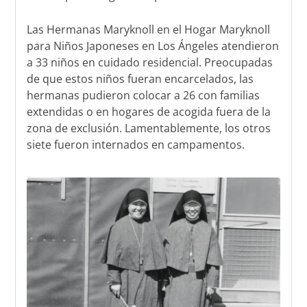
Las Hermanas Maryknoll en el Hogar Maryknoll
para Niños Japoneses en Los Ángeles atendieron
a 33 niños en cuidado residencial. Preocupadas
de que estos niños fueran encarcelados, las
hermanas pudieron colocar a 26 con familias
extendidas o en hogares de acogida fuera de la
zona de exclusión. Lamentablemente, los otros
siete fueron internados en campamentos.