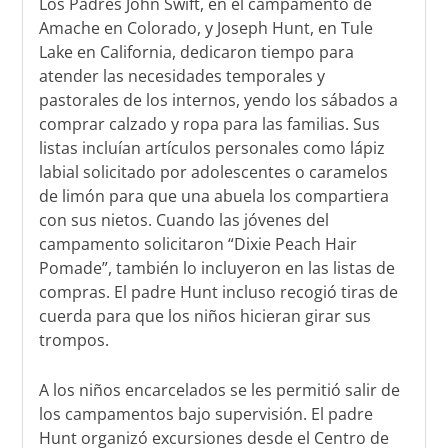
Los Padres John Swift, en el campamento de
Amache en Colorado, y Joseph Hunt, en Tule
Lake en California, dedicaron tiempo para
atender las necesidades temporales y
pastorales de los internos, yendo los sábados a
comprar calzado y ropa para las familias. Sus
listas incluían artículos personales como lápiz
labial solicitado por adolescentes o caramelos
de limón para que una abuela los compartiera
con sus nietos. Cuando las jóvenes del
campamento solicitaron “Dixie Peach Hair
Pomade”, también lo incluyeron en las listas de
compras. El padre Hunt incluso recogió tiras de
cuerda para que los niños hicieran girar sus
trompos.
A los niños encarcelados se les permitió salir de
los campamentos bajo supervisión. El padre
Hunt organizó excursiones desde el Centro de