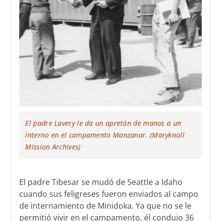
El padre Lavery le da un apretón de manos a un
interno en el campamento Manzanar. (Maryknoll
Mission Archives)
El padre Tibesar se mudó de Seattle a Idaho
cuando sus feligreses fueron enviados al campo
de internamiento de Minidoka. Ya que no se le
permitió vivir en el campamento, él condujo 36