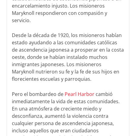
encarcelamiento injusto. Los misioneros
Maryknoll respondieron con compasión y
servicio.
Desde la década de 1920, los misioneros habían
estado ayudando a las comunidades católicas
de ascendencia japonesa a prosperar en la costa
oeste, donde se habían instalado muchos
inmigrantes japoneses. Los misioneros
Maryknoll nutrieron su fe y la fe de sus hijos en
florecientes escuelas y parroquias.
Pero el bombardeo de
Pearl Harbor
cambió
inmediatamente la vida de estas comunidades.
En una atmósfera de creciente miedo y
desconfianza, aumentó la violencia contra
cualquier persona de ascendencia japonesa,
incluso aquellos que eran ciudadanos