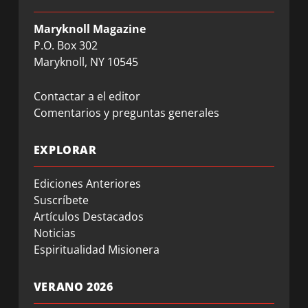
Maryknoll Magazine
P.O. Box 302
Maryknoll, NY 10545
Contactar a el editor
Comentarios y preguntas generales
EXPLORAR
Ediciones Anteriores
Suscríbete
Artículos Destacados
Noticias
Espiritualidad Misionera
VERANO 2026