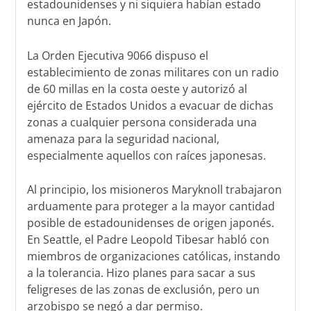
estadounidenses y ni siquiera habían estado
nunca en Japón.
La Orden Ejecutiva 9066 dispuso el
establecimiento de zonas militares con un radio
de 60 millas en la costa oeste y autorizó al
ejército de Estados Unidos a evacuar de dichas
zonas a cualquier persona considerada una
amenaza para la seguridad nacional,
especialmente aquellos con raíces japonesas.
Al principio, los misioneros Maryknoll trabajaron
arduamente para proteger a la mayor cantidad
posible de estadounidenses de origen japonés.
En Seattle, el Padre Leopold Tibesar habló con
miembros de organizaciones católicas, instando
a la tolerancia. Hizo planes para sacar a sus
feligreses de las zonas de exclusión, pero un
arzobispo se negó a dar permiso.