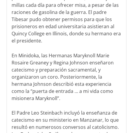
millas cada día para ofrecer misa, a pesar de las
raciones de gasolina de la guerra. El padre
Tibesar pudo obtener permisos para que los
prisioneros en edad universitaria asistieran al
Quincy College en Illinois, donde su hermano era
el presidente.
En Minidoka, las Hermanas Maryknoll Marie
Rosaire Greaney y Regina Johnson enseñaron
catecismo y preparación sacramental, y
organizaron un coro. Posteriormente, la
hermana Johnson describió esta experiencia
como la “puerta de entrada … a mi vida como
misionera Maryknoll”.
El Padre Leo Steinbach incluyó la enseñanza de
catecismo en su ministerio en Manzanar, lo que
resultó en numerosos conversos al catolicismo.