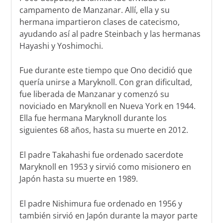
campamento de Manzanar. Allí, ella y su
hermana impartieron clases de catecismo,
ayudando así al padre Steinbach y las hermanas
Hayashi y Yoshimochi.
Fue durante este tiempo que Ono decidió que
quería unirse a Maryknoll. Con gran dificultad,
fue liberada de Manzanar y comenzó su
noviciado en Maryknoll en Nueva York en 1944.
Ella fue hermana Maryknoll durante los
siguientes 68 años, hasta su muerte en 2012.
El padre Takahashi fue ordenado sacerdote
Maryknoll en 1953 y sirvió como misionero en
Japón hasta su muerte en 1989.
El padre Nishimura fue ordenado en 1956 y
también sirvió en Japón durante la mayor parte