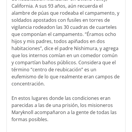
California. A sus 93 años, aún recuerda el
alambre de púas que rodeaba el campamento, y
soldados apostados con fusiles en torres de
vigilancia rodeadon las 30 cuadras de cuarteles
que componían el campamento. “Éramos ocho
hijos y mis padres, todos apiñados en dos
habitaciones”, dice el padre Nishimura, y agrega
que los internos comían en un comedor común
y compartían baños públicos. Considera que el
término “centro de reubicación” es un
eufemismo de lo que realmente eran campos de
concentración.
En estos lugares donde las condiciones eran
parecidas a las de una prisión, los misioneros
Maryknoll acompañaron a la gente de todas las
formas posibles.