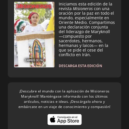
Iniciamos esta edición de la
revista
Misioneros
con una
oración por la paz en todo el
mundo, especialmente en
Oriente Medio. Compartimos
una declaración conjunta
del liderazgo de Maryknoll
—compuesto por
sacerdotes, hermanos,
hermanas y laicos— en la
que se pide el cese del
conflicto en Irán.
DESCARGA ESTA EDICIÓN
¡Descubre el mundo con la aplicación de Misioneros
Maryknoll! Manténgase informado con los últimos
artículos, noticias e ideas. ¡Descárgalo ahora y
embárcate en un viaje de conocimiento y compasión!