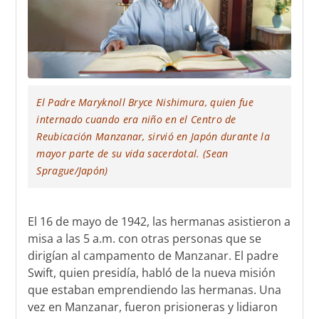
El Padre Maryknoll Bryce Nishimura, quien fue
internado cuando era niño en el Centro de
Reubicación Manzanar, sirvió en Japón durante la
mayor parte de su vida sacerdotal. (Sean
Sprague/Japón)
El 16 de mayo de 1942, las hermanas asistieron a
misa a las 5 a.m. con otras personas que se
dirigían al campamento de Manzanar. El padre
Swift, quien presidía, habló de la nueva misión
que estaban emprendiendo las hermanas. Una
vez en Manzanar, fueron prisioneras y lidiaron