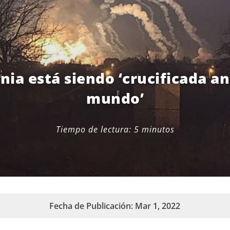
nia está siendo ‘crucificada an
mundo’
Tiempo de lectura:
5
minutos
Fecha de Publicación: Mar 1, 2022