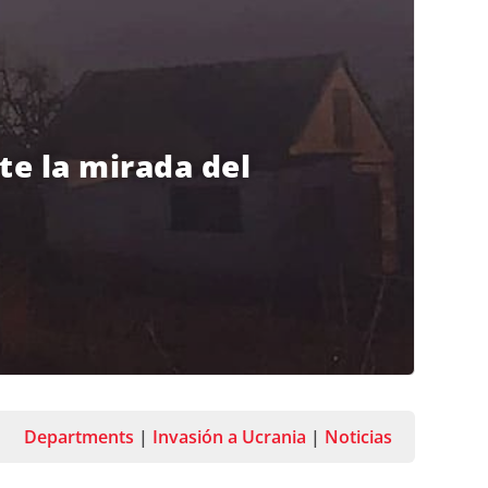
te la mirada del
Departments
|
Invasión a Ucrania
|
Noticias