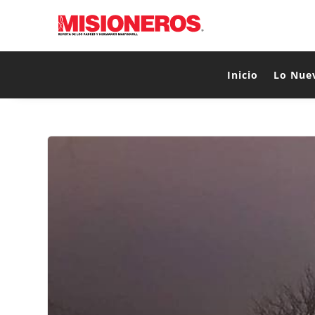
Inicio
Lo Nue