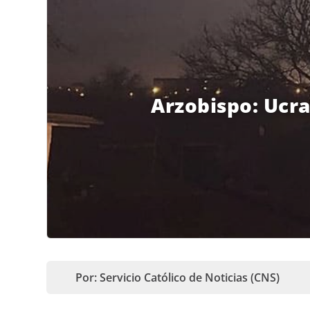
Arzobispo: Ucra
Por: Servicio Católico de Noticias (CNS)