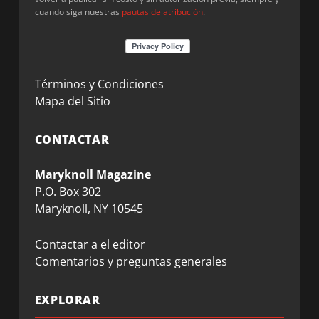
cuando siga nuestras
pautas de atribución
.
Términos y Condiciones
Mapa del Sitio
CONTACTAR
Maryknoll Magazine
P.O. Box 302
Maryknoll, NY 10545
Contactar a el editor
Comentarios y preguntas generales
EXPLORAR