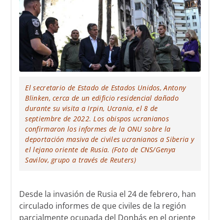
El secretario de Estado de Estados Unidos, Antony
Blinken, cerca de un edificio residencial dañado
durante su visita a Irpin, Ucrania, el 8 de
septiembre de 2022. Los obispos ucranianos
confirmaron los informes de la ONU sobre la
deportación masiva de civiles ucranianos a Siberia y
el lejano oriente de Rusia. (Foto de CNS/Genya
Savilov, grupo a través de Reuters)
Desde la invasión de Rusia el 24 de febrero, han
circulado informes de que civiles de la región
parcialmente ocupada del Donbás en el oriente