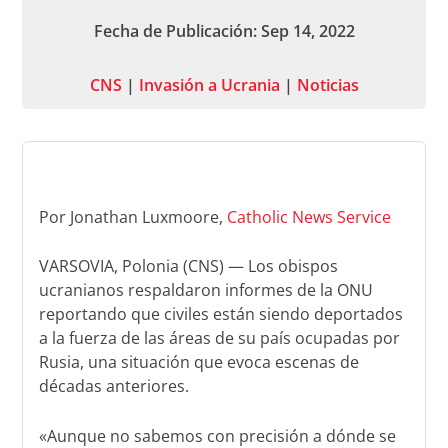
Fecha de Publicación: Sep 14, 2022
CNS
|
Invasión a Ucrania
|
Noticias
Por Jonathan Luxmoore,
Catholic News Service
VARSOVIA, Polonia (CNS) — Los obispos
ucranianos respaldaron informes de la ONU
reportando que civiles están siendo deportados
a la fuerza de las áreas de su país ocupadas por
Rusia, una situación que evoca escenas de
décadas anteriores.
«Aunque no sabemos con precisión a dónde se