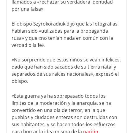
llamados a «rechazar su verdadera identidad
por una falsa».
El obispo Szyrokoradiuk dijo que las fotografías
habían sido «utilizadas para la propaganda
rusa» y que «no tenían nada en común con la
verdad o la fe».
«No sorprende que estos niños se vean infelices,
dado que han sido sacados de su tierra natal y
separados de sus raíces nacionales», expresó el
obispo.
«Esta guerra ya ha sobrepasado todos los
límites de la moderación y la anarquía, se ha
convertido en una ola de terror, en la que
pueblos y ciudades enteras son destruidas con
sus habitantes, y se hacen todos los esfuerzos
para borrar la idea misma de la
nación