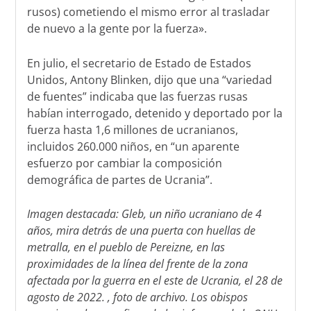
rusos) cometiendo el mismo error al trasladar
de nuevo a la gente por la fuerza».
En julio, el secretario de Estado de Estados
Unidos, Antony Blinken, dijo que una “variedad
de fuentes” indicaba que las fuerzas rusas
habían interrogado, detenido y deportado por la
fuerza hasta 1,6 millones de ucranianos,
incluidos 260.000 niños, en “un aparente
esfuerzo por cambiar la composición
demográfica de partes de Ucrania”.
Imagen destacada: Gleb, un niño ucraniano de 4
años, mira detrás de una puerta con huellas de
metralla, en el pueblo de Pereizne, en las
proximidades de la línea del frente de la zona
afectada por la guerra en el este de Ucrania, el 28 de
agosto de 2022. , foto de archivo. Los obispos