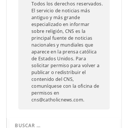
Todos los derechos reservados.
El servicio de noticias más
antiguo y más grande
especializado en informar
sobre religión, CNS es la
principal fuente de noticias
nacionales y mundiales que
aparece en la prensa católica
de Estados Unidos. Para
solicitar permiso para volver a
publicar o redistribuir el
contenido del CNS,
comuníquese con la oficina de
permisos en
cns@catholicnews.com.