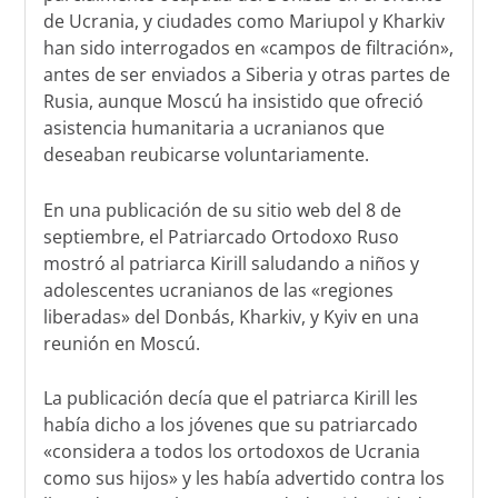
de Ucrania, y ciudades como Mariupol y Kharkiv
han sido interrogados en «campos de filtración»,
antes de ser enviados a Siberia y otras partes de
Rusia, aunque Moscú ha insistido que ofreció
asistencia humanitaria a ucranianos que
deseaban reubicarse voluntariamente.
En una publicación de su sitio web del 8 de
septiembre, el Patriarcado Ortodoxo Ruso
mostró al patriarca Kirill saludando a niños y
adolescentes ucranianos de las «regiones
liberadas» del Donbás, Kharkiv, y Kyiv en una
reunión en Moscú.
La publicación decía que el patriarca Kirill les
había dicho a los jóvenes que su patriarcado
«considera a todos los ortodoxos de Ucrania
como sus hijos» y les había advertido contra los