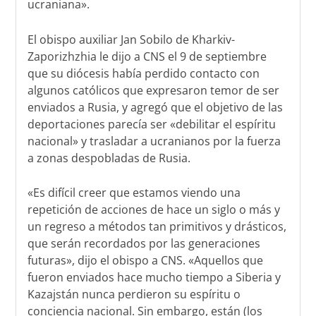
ucraniana».
El obispo auxiliar Jan Sobilo de Kharkiv-
Zaporizhzhia le dijo a CNS el 9 de septiembre
que su diócesis había perdido contacto con
algunos católicos que expresaron temor de ser
enviados a Rusia, y agregó que el objetivo de las
deportaciones parecía ser «debilitar el espíritu
nacional» y trasladar a ucranianos por la fuerza
a zonas despobladas de Rusia.
«Es difícil creer que estamos viendo una
repetición de acciones de hace un siglo o más y
un regreso a métodos tan primitivos y drásticos,
que serán recordados por las generaciones
futuras», dijo el obispo a CNS. «Aquellos que
fueron enviados hace mucho tiempo a Siberia y
Kazajstán nunca perdieron su espíritu o
conciencia nacional. Sin embargo, están (los