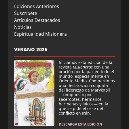
Ediciones Anteriores
Suscríbete
Artículos Destacados
Noticias
Espiritualidad Misionera
VERANO 2026
Iniciamos esta edición de la
revista
Misioneros
con una
oración por la paz en todo el
mundo, especialmente en
Oriente Medio. Compartimos
una declaración conjunta
del liderazgo de Maryknoll
—compuesto por
sacerdotes, hermanos,
hermanas y laicos— en la
que se pide el cese del
conflicto en Irán.
DESCARGA ESTA EDICIÓN