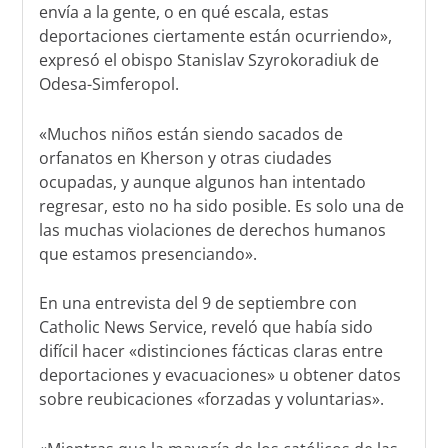
envía a la gente, o en qué escala, estas
deportaciones ciertamente están ocurriendo»,
expresó el obispo Stanislav Szyrokoradiuk de
Odesa-Simferopol.
«Muchos niños están siendo sacados de
orfanatos en Kherson y otras ciudades
ocupadas, y aunque algunos han intentado
regresar, esto no ha sido posible. Es solo una de
las muchas violaciones de derechos humanos
que estamos presenciando».
En una entrevista del 9 de septiembre con
Catholic News Service, reveló que había sido
difícil hacer «distinciones fácticas claras entre
deportaciones y evacuaciones» u obtener datos
sobre reubicaciones «forzadas y voluntarias».