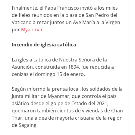
Finalmente, el Papa Francisco invitó a los miles
de fieles reunidos en la plaza de San Pedro del
Vaticano a rezar juntos un Ave María a la Virgen
por
Myanmar
.
Incendio de iglesia católica
La iglesia católica de Nuestra Señora de la
Asunción, construida en 1894, fue reducida a
cenizas el domingo 15 de enero.
Según informó la prensa local, los soldados de la
Junta militar de Myanmar, que controla el país
asiático desde el golpe de Estado del 2021,
quemaron también cientos de viviendas de Chan
Thar, una aldea de mayoría cristiana de la región
de Sagaing.