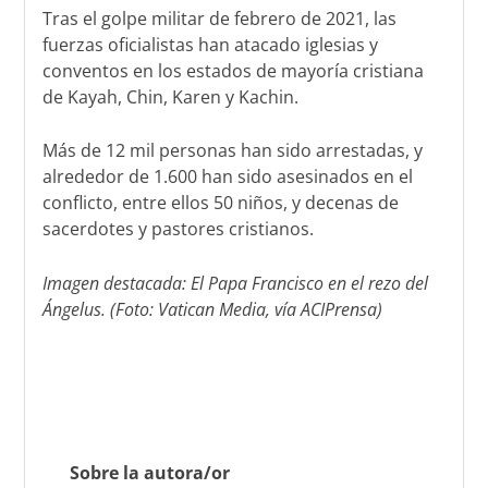
Tras el golpe militar de febrero de 2021, las
fuerzas oficialistas han atacado iglesias y
conventos en los estados de mayoría cristiana
de Kayah, Chin, Karen y Kachin.
Más de 12 mil personas han sido arrestadas, y
alrededor de 1.600 han sido asesinados en el
conflicto, entre ellos 50 niños, y decenas de
sacerdotes y pastores cristianos.
Imagen destacada: El Papa Francisco en el rezo del
Ángelus. (Foto: Vatican Media, vía ACIPrensa)
Sobre la autora/or