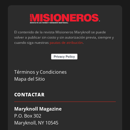
El contenido de la revista Misioneros Maryknoll se puede
volver a publicar sin costo y sin autorización previa, siempre y
cuando siga nuestras
pautas de atribución
.
Términos y Condiciones
Mapa del Sitio
CONTACTAR
Maryknoll Magazine
P.O. Box 302
Maryknoll, NY 10545