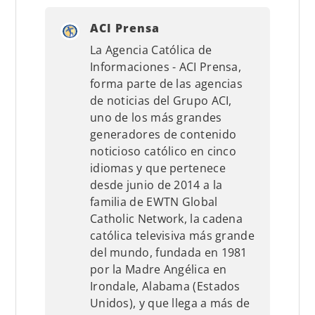
ACI Prensa
La Agencia Católica de
Informaciones - ACI Prensa,
forma parte de las agencias
de noticias del Grupo ACI,
uno de los más grandes
generadores de contenido
noticioso católico en cinco
idiomas y que pertenece
desde junio de 2014 a la
familia de EWTN Global
Catholic Network, la cadena
católica televisiva más grande
del mundo, fundada en 1981
por la Madre Angélica en
Irondale, Alabama (Estados
Unidos), y que llega a más de