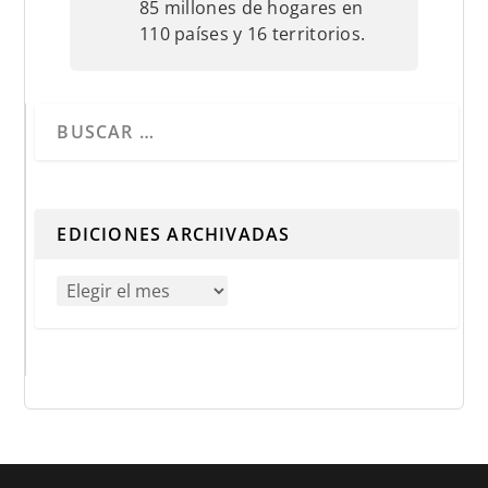
85 millones de hogares en
110 países y 16 territorios.
Cuando hay resultados autocompletados, puedes utilizar 
EDICIONES ARCHIVADAS