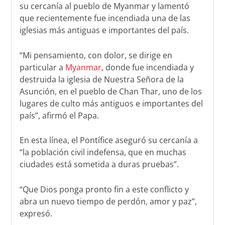
su cercanía al pueblo de Myanmar y lamentó
que recientemente fue incendiada una de las
iglesias más antiguas e importantes del país.
“Mi pensamiento, con dolor, se dirige en
particular a
Myanmar
, donde fue incendiada y
destruida la iglesia de Nuestra Señora de la
Asunción, en el pueblo de Chan Thar, uno de los
lugares de culto más antiguos e importantes del
país”, afirmó el Papa.
En esta línea, el Pontífice aseguró su cercanía a
“la población civil indefensa, que en muchas
ciudades está sometida a duras pruebas”.
“Que Dios ponga pronto fin a este conflicto y
abra un nuevo tiempo de perdón, amor y paz”,
expresó.