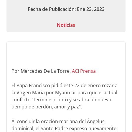
Fecha de Publicación: Ene 23, 2023
Noticias
Por Mercedes De La Torre,
ACI Prensa
El Papa Francisco pidió este 22 de enero rezar a
la Virgen María por Myanmar para que el actual
conflicto “termine pronto y se abra un nuevo
tiempo de perdón, amor y paz”.
Al concluir la oración mariana del Ángelus
dominical, el Santo Padre expresó nuevamente