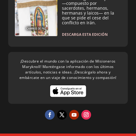
—compuesto por
sacerdotes, hermanos,
hermanas y laicos— en la
que se pide el cese del
conflicto en Irán.
DESCARGA ESTA EDICIÓN
¡Descubre el mundo con la aplicación de Misioneros
Maryknoll! Manténgase informado con los últimos
artículos, noticias e ideas. ¡Descárgalo ahora y
embárcate en un viaje de conocimiento y compasión!